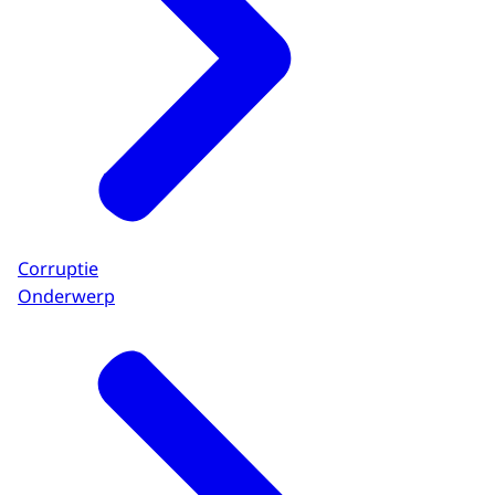
Corruptie
Onderwerp