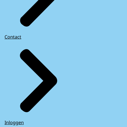
Contact
Inloggen