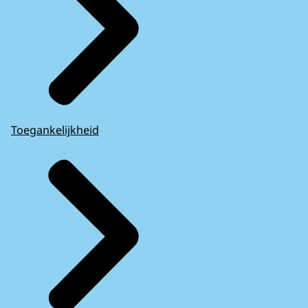
Toegankelijkheid