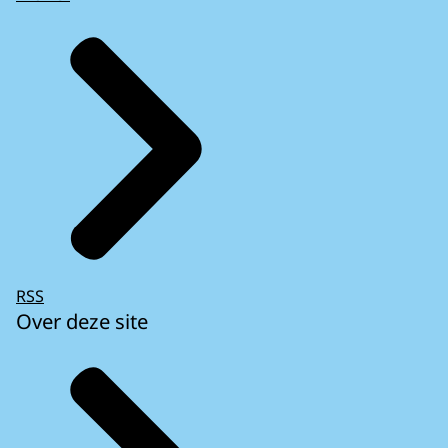
RSS
Over deze site