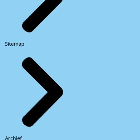
Sitemap
Archief