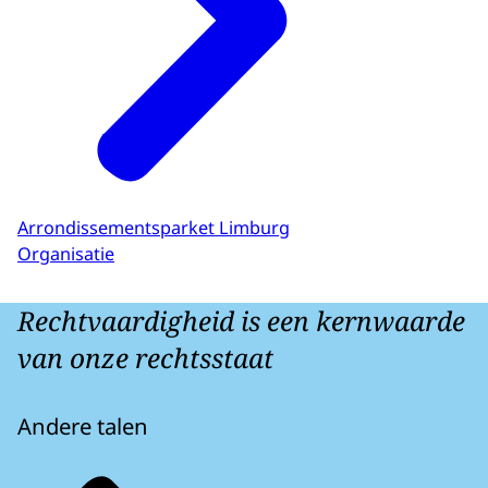
Arrondissementsparket Limburg
Organisatie
Rechtvaardigheid is een kernwaarde
van onze rechtsstaat
Andere talen