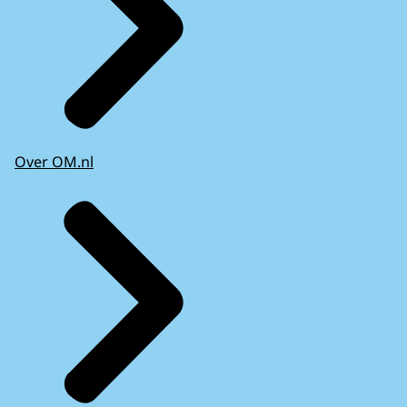
Over OM.nl