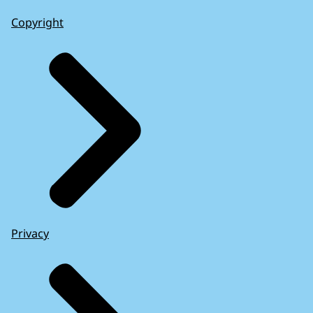
Copyright
Privacy