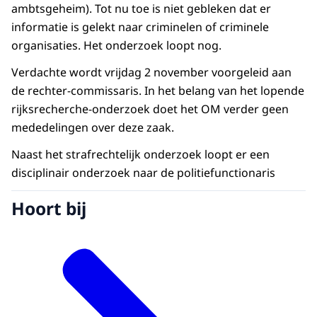
ambtsgeheim). Tot nu toe is niet gebleken dat er
informatie is gelekt naar criminelen of criminele
organisaties. Het onderzoek loopt nog.
Verdachte wordt vrijdag 2 november voorgeleid aan
de rechter-commissaris. In het belang van het lopende
rijksrecherche-onderzoek doet het OM verder geen
mededelingen over deze zaak.
Naast het strafrechtelijk onderzoek loopt er een
disciplinair onderzoek naar de politiefunctionaris
Hoort bij