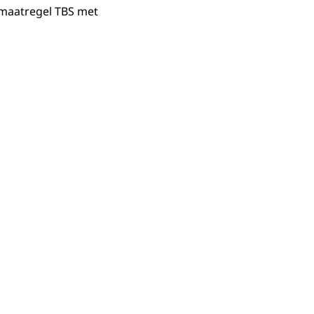
 maatregel TBS met