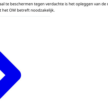
al te beschermen tegen verdachte is het opleggen van de
 het OM betreft noodzakelijk.