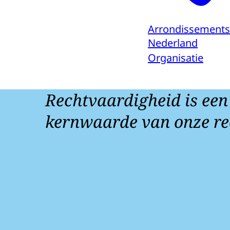
Arrondissements
Nederland
Organisatie
Rechtvaardigheid is een
kernwaarde van onze re