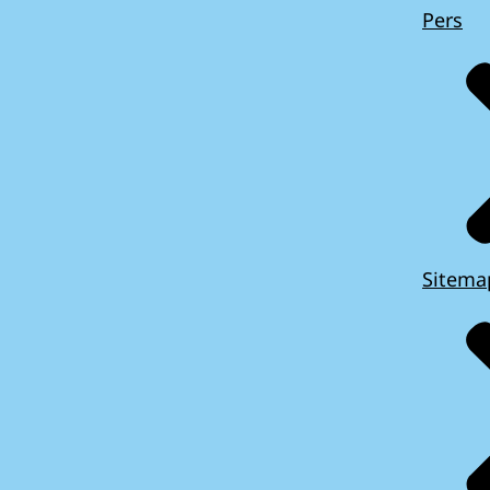
Pers
Sitema