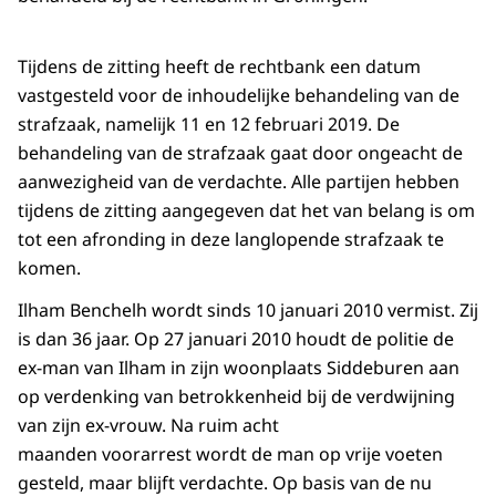
Tijdens de zitting heeft de rechtbank een datum
vastgesteld voor de inhoudelijke behandeling van de
strafzaak, namelijk 11 en 12 februari 2019. De
behandeling van de strafzaak gaat door ongeacht de
aanwezigheid van de verdachte. Alle partijen hebben
tijdens de zitting aangegeven dat het van belang is om
tot een afronding in deze langlopende strafzaak te
komen.
Ilham Benchelh wordt sinds 10 januari 2010 vermist. Zij
is dan 36 jaar. Op 27 januari 2010 houdt de politie de
ex-man van Ilham in zijn woonplaats Siddeburen aan
op verdenking van betrokkenheid bij de verdwijning
van zijn ex-vrouw. Na ruim acht
maanden voorarrest wordt de man op vrije voeten
gesteld, maar blijft verdachte. Op basis van de nu