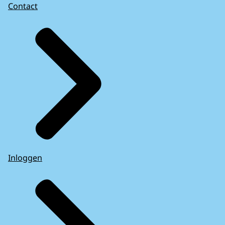
Contact
Inloggen