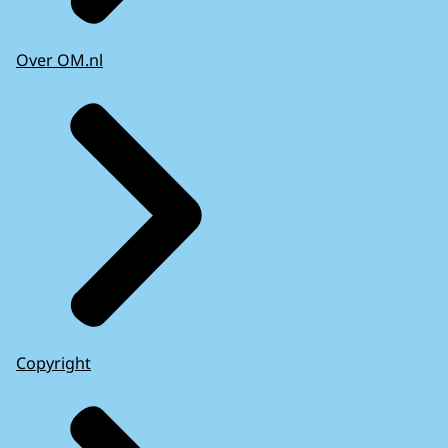
Over OM.nl
Copyright