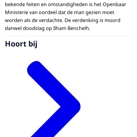
bekende feiten en omstandigheden is het Openbaar
Ministerie van oordeel dat de man gezien moet
worden als de verdachte. De verdenking is moord
danwel doodslag op Ilham Benchelh.
Hoort bij