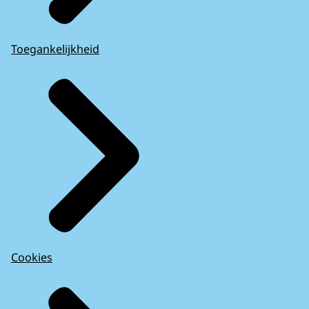
Toegankelijkheid
Cookies