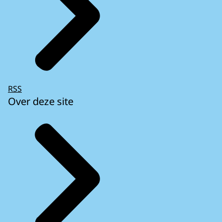
RSS
Over deze site