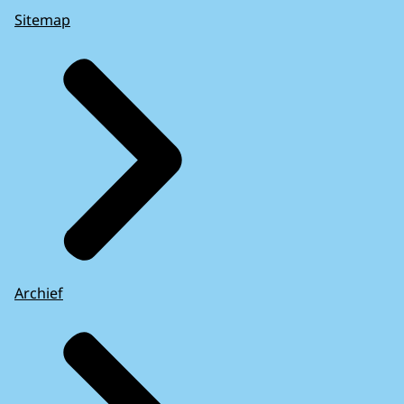
Sitemap
Archief