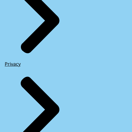
Privacy