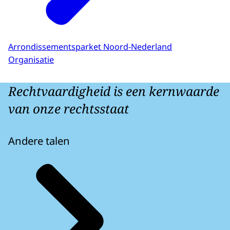
Arrondissementsparket Noord-Nederland
Organisatie
Rechtvaardigheid is een kernwaarde
van onze rechtsstaat
Andere talen