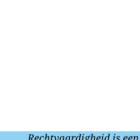
Rechtvaardigheid is een