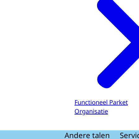
Functioneel Parket
Organisatie
Andere talen
Servi