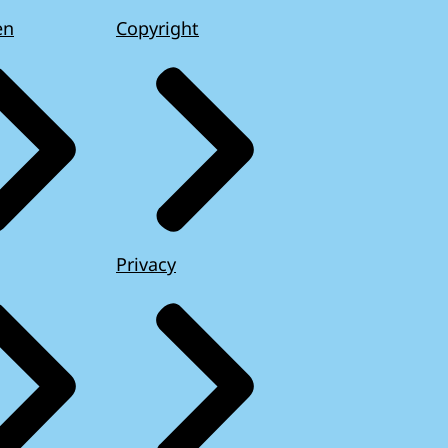
en
Copyright
Privacy