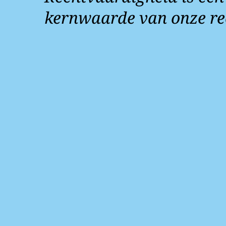
kernwaarde van onze re