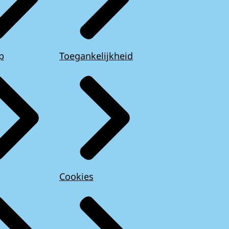
p
Toegankelijkheid
Cookies