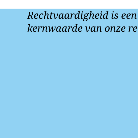
Rechtvaardigheid is een
kernwaarde van onze re