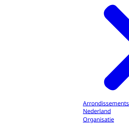
Arrondissements
Nederland
Organisatie