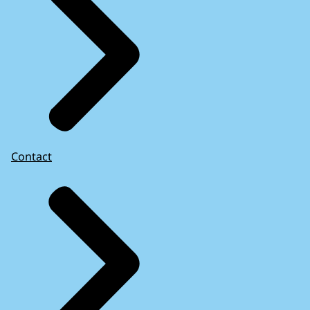
Contact