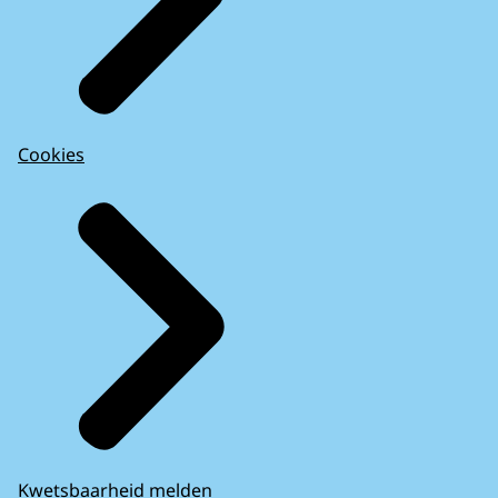
Cookies
Kwetsbaarheid melden