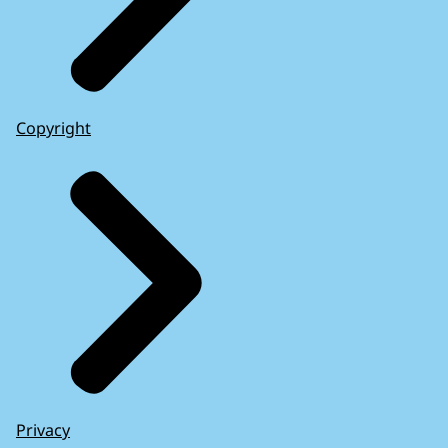
Copyright
Privacy