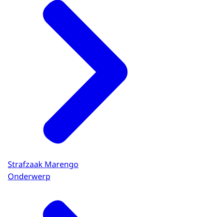
Strafzaak Marengo
Onderwerp