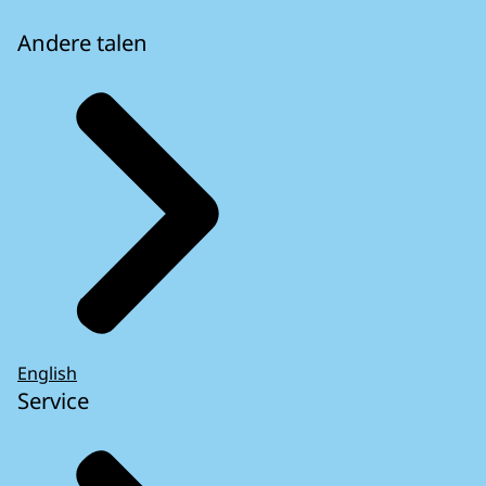
Andere talen
English
Service