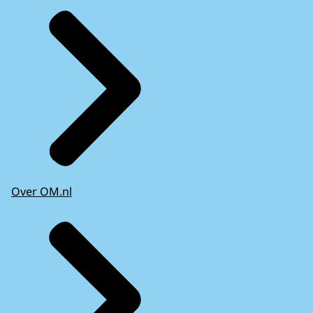
Over OM.nl