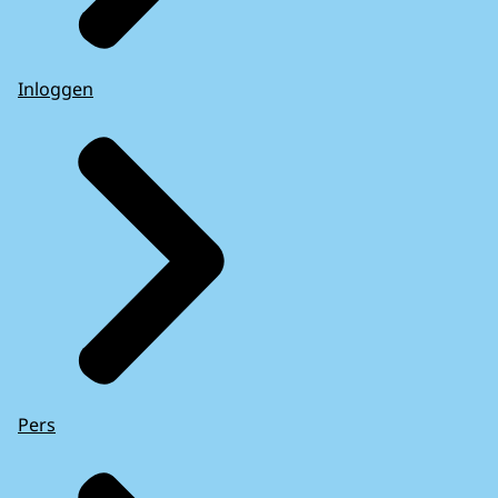
Inloggen
Pers