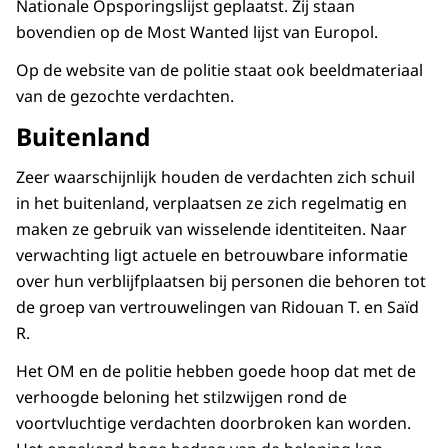
Nationale Opsporingslijst geplaatst. Zij staan
bovendien op de Most Wanted lijst van Europol.
Op de website van de politie staat ook beeldmateriaal
van de gezochte verdachten.
Buitenland
Zeer waarschijnlijk houden de verdachten zich schuil
in het buitenland, verplaatsen ze zich regelmatig en
maken ze gebruik van wisselende identiteiten. Naar
verwachting ligt actuele en betrouwbare informatie
over hun verblijfplaatsen bij personen die behoren tot
de groep van vertrouwelingen van Ridouan T. en Saïd
R.
Het OM en de politie hebben goede hoop dat met de
verhoogde beloning het stilzwijgen rond de
voortvluchtige verdachten doorbroken kan worden.