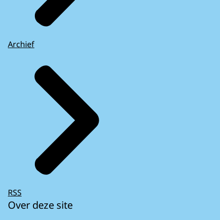
Archief
RSS
Over deze site