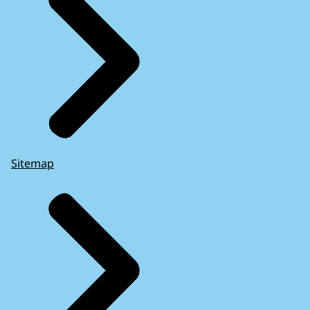
Sitemap