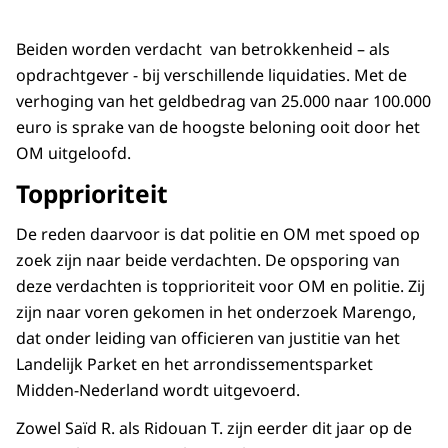
Beiden worden verdacht van betrokkenheid – als
opdrachtgever - bij verschillende liquidaties. Met de
verhoging van het geldbedrag van 25.000 naar 100.000
euro is sprake van de hoogste beloning ooit door het
OM uitgeloofd.
Topprioriteit
De reden daarvoor is dat politie en OM met spoed op
zoek zijn naar beide verdachten. De opsporing van
deze verdachten is topprioriteit voor OM en politie. Zij
zijn naar voren gekomen in het onderzoek Marengo,
dat onder leiding van officieren van justitie van het
Landelijk Parket en het arrondissementsparket
Midden-Nederland wordt uitgevoerd.
Zowel Saïd R. als Ridouan T. zijn eerder dit jaar op de