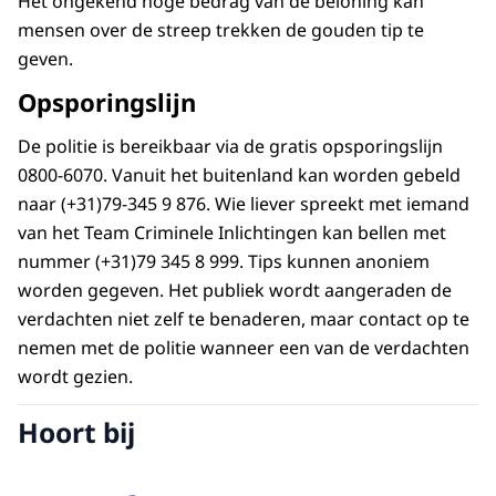
Het ongekend hoge bedrag van de beloning kan
mensen over de streep trekken de gouden tip te
geven.
Opsporingslijn
De politie is bereikbaar via de gratis opsporingslijn
0800-6070. Vanuit het buitenland kan worden gebeld
naar (+31)79-345 9 876. Wie liever spreekt met iemand
van het Team Criminele Inlichtingen kan bellen met
nummer (+31)79 345 8 999. Tips kunnen anoniem
worden gegeven. Het publiek wordt aangeraden de
verdachten niet zelf te benaderen, maar contact op te
nemen met de politie wanneer een van de verdachten
wordt gezien.
Hoort bij