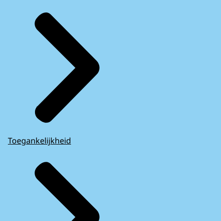
Toegankelijkheid