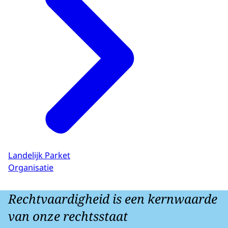
Landelijk Parket
Organisatie
Rechtvaardigheid is een kernwaarde
van onze rechtsstaat