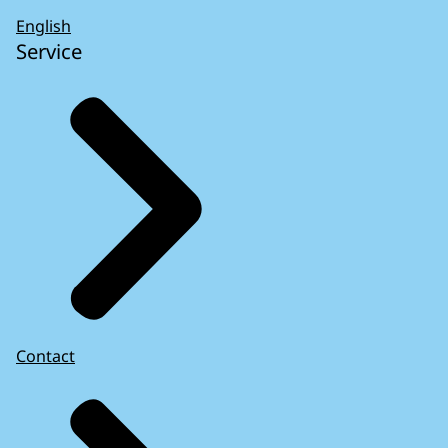
English
Service
Contact