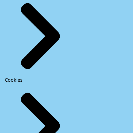
Cookies