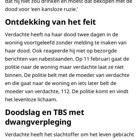
dat hij niet zou drinken en moest dat bekopen met de
dood voor ‘een kansloze ruzie.’
Ontdekking van het feit
Verdachte heeft na haar dood twee dagen in de
woning voortgeleefd zonder melding te maken van
haar dood. Ook reageerde hij niet op bezorgde
berichten van nabestaanden. Op 11 februari gaat de
politie naar de woning maar verdachte laat ze niet
binnen. De politie belt met de moeder van verdachte
en die gaat naar de woning en iets later belt de
moeder van verdachte, 112. De politie komt en vindt
het levenloze lichaam.
Doodslag en TBS met
dwangverpleging
Verdachte heeft het slachtoffer om het leven gebracht