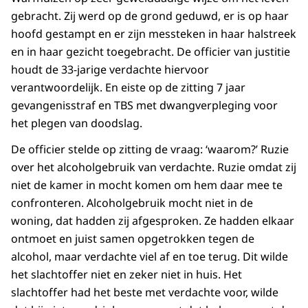
gebracht. Zij werd op de grond geduwd, er is op haar
hoofd gestampt en er zijn messteken in haar halstreek
en in haar gezicht toegebracht. De officier van justitie
houdt de 33-jarige verdachte hiervoor
verantwoordelijk. En eiste op de zitting 7 jaar
gevangenisstraf en TBS met dwangverpleging voor
het plegen van doodslag.
De officier stelde op zitting de vraag: ‘waarom?’ Ruzie
over het alcoholgebruik van verdachte. Ruzie omdat zij
niet de kamer in mocht komen om hem daar mee te
confronteren. Alcoholgebruik mocht niet in de
woning, dat hadden zij afgesproken. Ze hadden elkaar
ontmoet en juist samen opgetrokken tegen de
alcohol, maar verdachte viel af en toe terug. Dit wilde
het slachtoffer niet en zeker niet in huis. Het
slachtoffer had het beste met verdachte voor, wilde