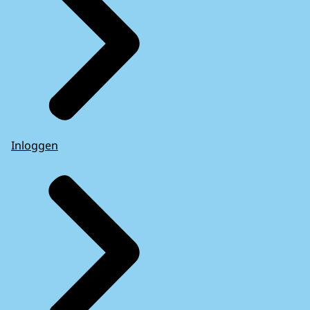
Inloggen