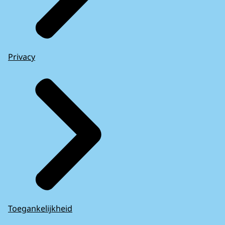
Privacy
Toegankelijkheid