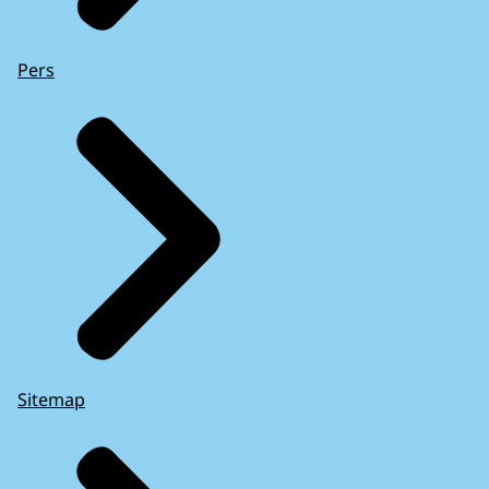
Pers
Sitemap