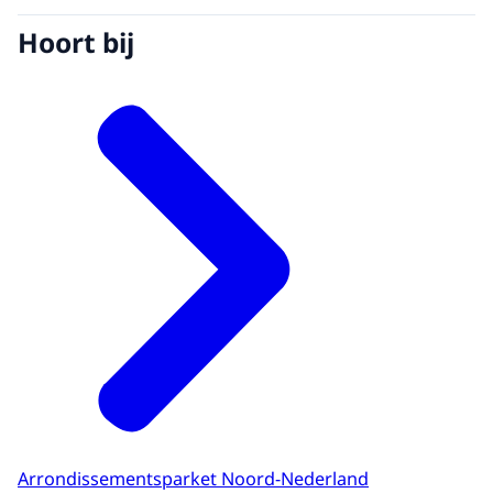
Hoort bij
Arrondissementsparket Noord-Nederland