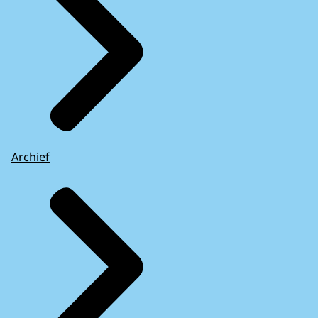
Archief