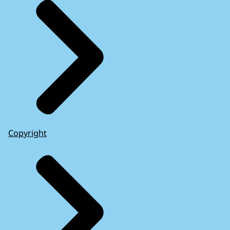
Copyright