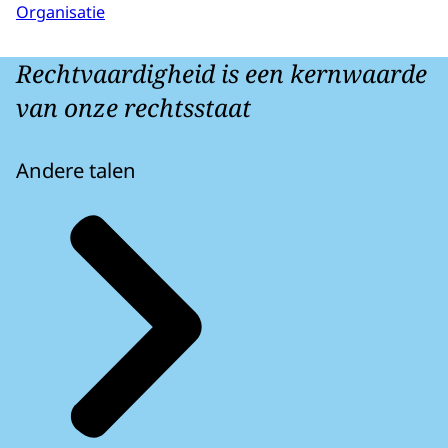
Organisatie
Rechtvaardigheid is een kernwaarde
van onze rechtsstaat
Andere talen