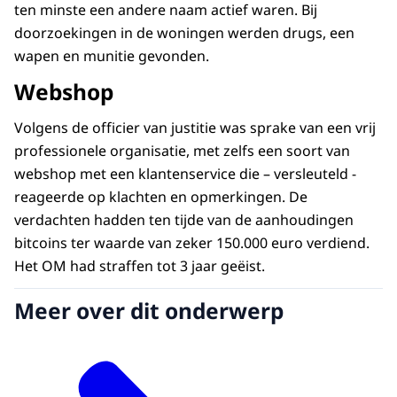
ten minste een andere naam actief waren. Bij
doorzoekingen in de woningen werden drugs, een
wapen en munitie gevonden.
Webshop
Volgens de officier van justitie was sprake van een vrij
professionele organisatie, met zelfs een soort van
webshop met een klantenservice die – versleuteld -
reageerde op klachten en opmerkingen. De
verdachten hadden ten tijde van de aanhoudingen
bitcoins ter waarde van zeker 150.000 euro verdiend.
Het OM had straffen tot 3 jaar geëist.
Meer over dit onderwerp