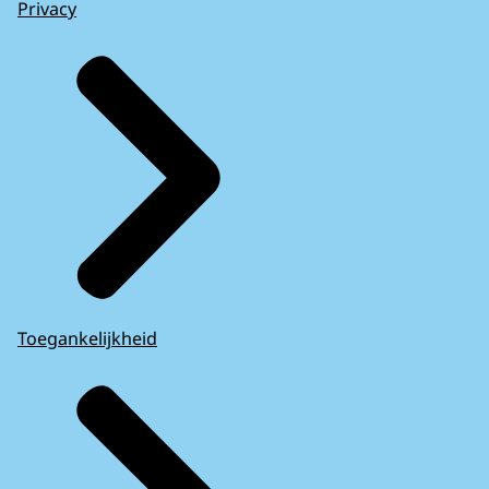
Privacy
Toegankelijkheid