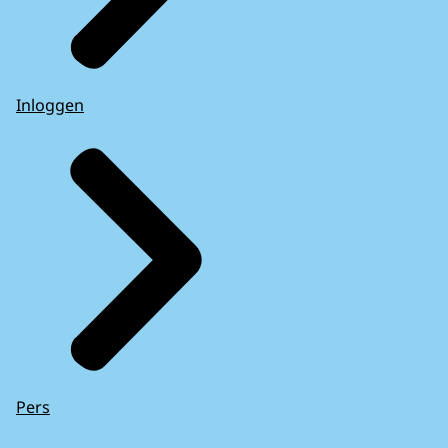
Inloggen
Pers