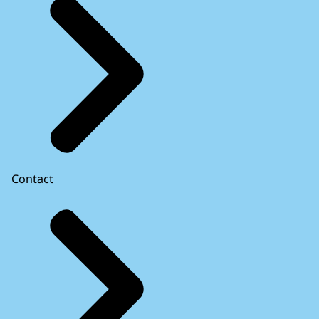
Contact