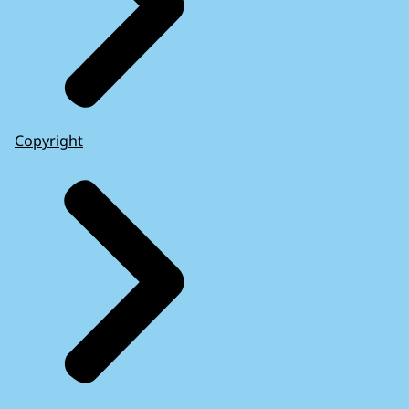
Copyright