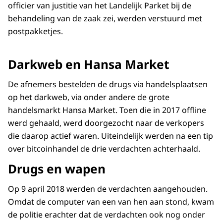
officier van justitie van het Landelijk Parket bij de
behandeling van de zaak zei, werden verstuurd met
postpakketjes.
Darkweb en Hansa Market
De afnemers bestelden de drugs via handelsplaatsen
op het darkweb, via onder andere de grote
handelsmarkt Hansa Market. Toen die in 2017 offline
werd gehaald, werd doorgezocht naar de verkopers
die daarop actief waren. Uiteindelijk werden na een tip
over bitcoinhandel de drie verdachten achterhaald.
Drugs en wapen
Op 9 april 2018 werden de verdachten aangehouden.
Omdat de computer van een van hen aan stond, kwam
de politie erachter dat de verdachten ook nog onder