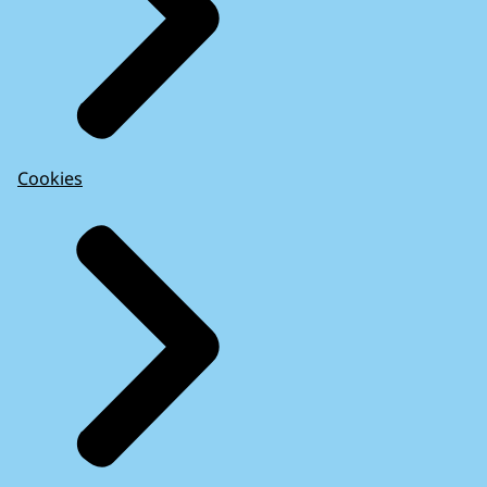
Cookies