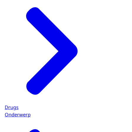
Drugs
Onderwerp