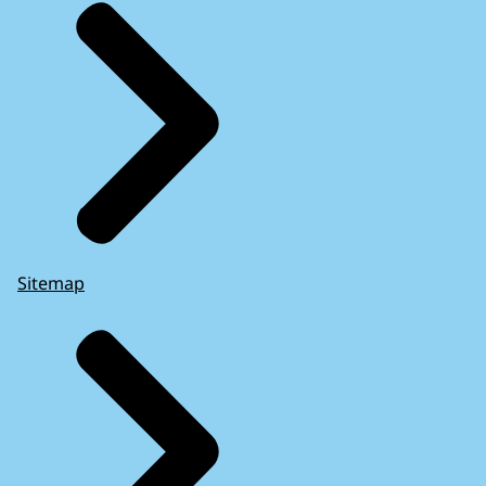
Sitemap