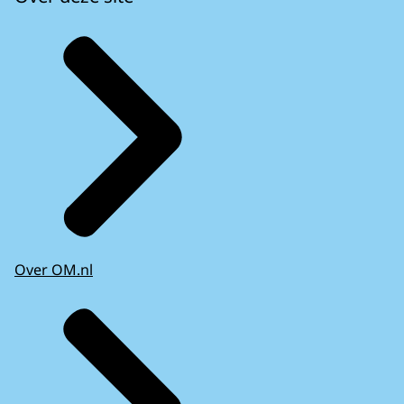
Over OM.nl