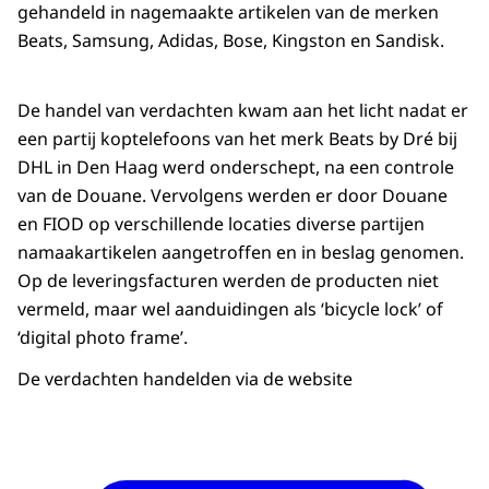
gehandeld in nagemaakte artikelen van de merken
Beats, Samsung, Adidas, Bose, Kingston en Sandisk.
De handel van verdachten kwam aan het licht nadat er
een partij koptelefoons van het merk Beats by Dré bij
DHL in Den Haag werd onderschept, na een controle
van de Douane. Vervolgens werden er door Douane
en FIOD op verschillende locaties diverse partijen
namaakartikelen aangetroffen en in beslag genomen.
Op de leveringsfacturen werden de producten niet
vermeld, maar wel aanduidingen als ‘bicycle lock’ of
‘digital photo frame’.
De verdachten handelden via de website