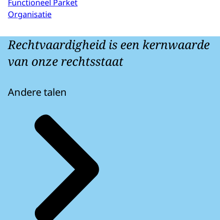
Functioneel Parket
Organisatie
Rechtvaardigheid is een kernwaarde
van onze rechtsstaat
Andere talen