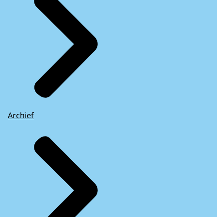
Archief