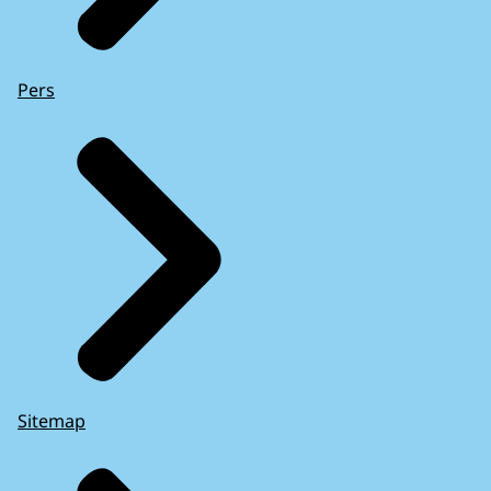
Pers
Sitemap