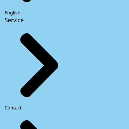
English
Service
Contact