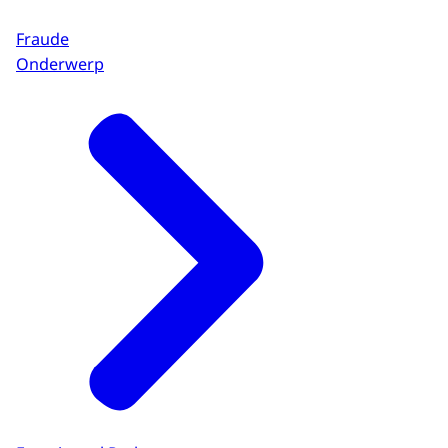
Fraude
Onderwerp