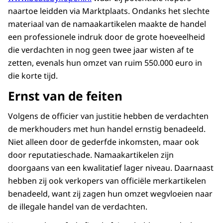
naartoe leidden via Marktplaats. Ondanks het slechte
materiaal van de namaakartikelen maakte de handel
een professionele indruk door de grote hoeveelheid
die verdachten in nog geen twee jaar wisten af te
zetten, evenals hun omzet van ruim 550.000 euro in
die korte tijd.
Ernst van de feiten
Volgens de officier van justitie hebben de verdachten
de merkhouders met hun handel ernstig benadeeld.
Niet alleen door de gederfde inkomsten, maar ook
door reputatieschade. Namaakartikelen zijn
doorgaans van een kwalitatief lager niveau. Daarnaast
hebben zij ook verkopers van officiële merkartikelen
benadeeld, want zij zagen hun omzet wegvloeien naar
de illegale handel van de verdachten.