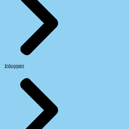
Inloggen