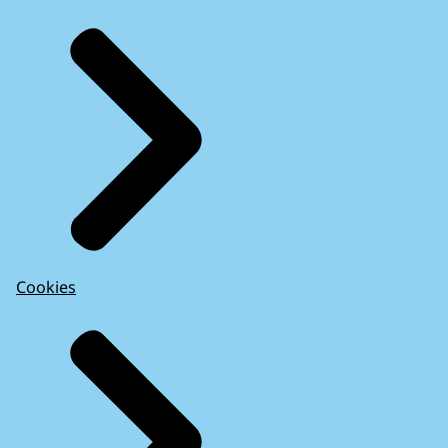
Cookies