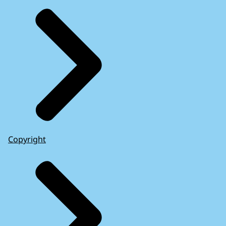
Copyright