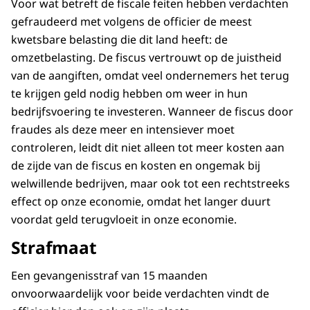
Voor wat betreft de fiscale feiten hebben verdachten
gefraudeerd met volgens de officier de meest
kwetsbare belasting die dit land heeft: de
omzetbelasting. De fiscus vertrouwt op de juistheid
van de aangiften, omdat veel ondernemers het terug
te krijgen geld nodig hebben om weer in hun
bedrijfsvoering te investeren. Wanneer de fiscus door
fraudes als deze meer en intensiever moet
controleren, leidt dit niet alleen tot meer kosten aan
de zijde van de fiscus en kosten en ongemak bij
welwillende bedrijven, maar ook tot een rechtstreeks
effect op onze economie, omdat het langer duurt
voordat geld terugvloeit in onze economie.
Strafmaat
Een gevangenisstraf van 15 maanden
onvoorwaardelijk voor beide verdachten vindt de