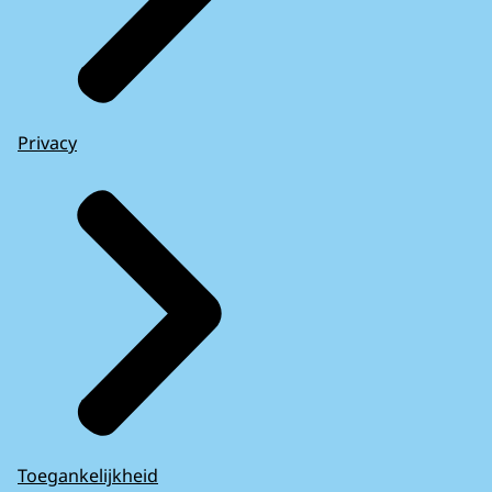
Privacy
Toegankelijkheid