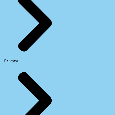
Privacy