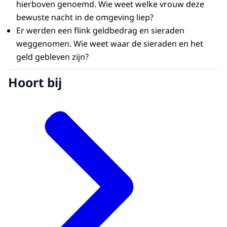
hierboven genoemd. Wie weet welke vrouw deze
bewuste nacht in de omgeving liep?
Er werden een flink geldbedrag en sieraden
weggenomen. Wie weet waar de sieraden en het
geld gebleven zijn?
Hoort bij