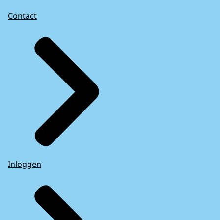
Contact
Inloggen