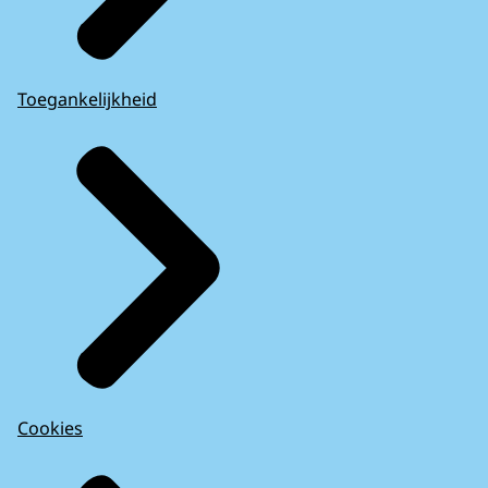
Toegankelijkheid
Cookies