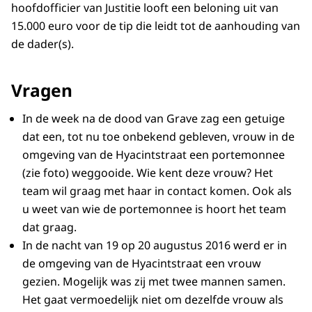
hoofdofficier van Justitie looft een beloning uit van
15.000 euro voor de tip die leidt tot de aanhouding van
de dader(s).
Vragen
In de week na de dood van Grave zag een getuige
dat een, tot nu toe onbekend gebleven, vrouw in de
omgeving van de Hyacintstraat een portemonnee
(zie foto) weggooide. Wie kent deze vrouw? Het
team wil graag met haar in contact komen. Ook als
u weet van wie de portemonnee is hoort het team
dat graag.
In de nacht van 19 op 20 augustus 2016 werd er in
de omgeving van de Hyacintstraat een vrouw
gezien. Mogelijk was zij met twee mannen samen.
Het gaat vermoedelijk niet om dezelfde vrouw als