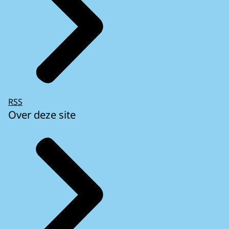
RSS
Over deze site