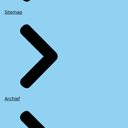
Sitemap
Archief