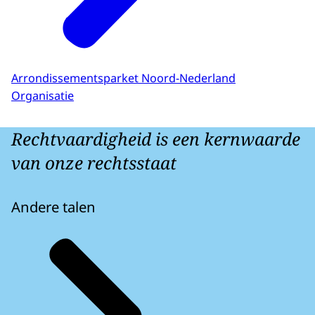
Arrondissementsparket Noord-Nederland
Organisatie
Rechtvaardigheid is een kernwaarde
van onze rechtsstaat
Andere talen