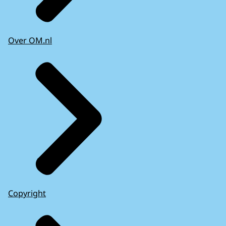
Over OM.nl
Copyright