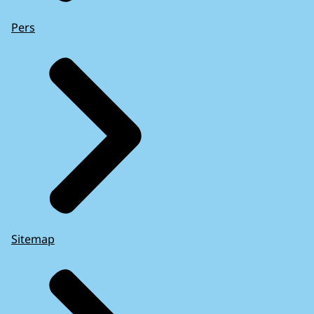
Pers
Sitemap