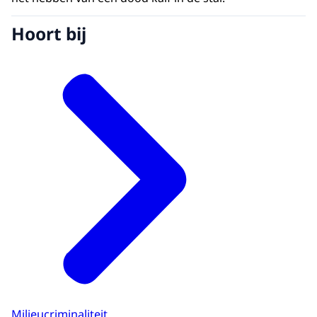
Hoort bij
Milieucriminaliteit