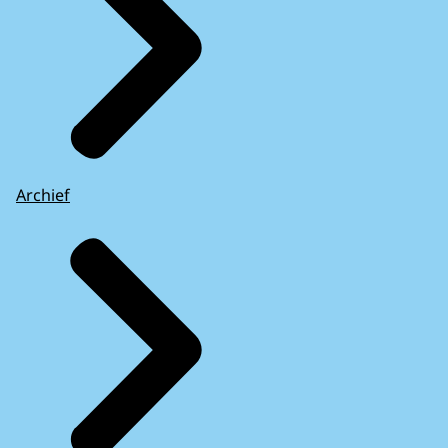
Archief