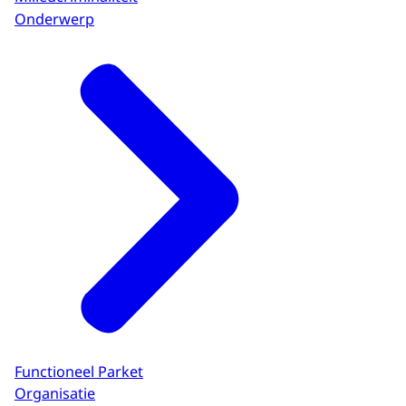
Onderwerp
Functioneel Parket
Organisatie