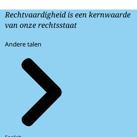
Rechtvaardigheid is een kernwaarde
van onze rechtsstaat
Andere talen