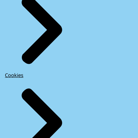
Cookies