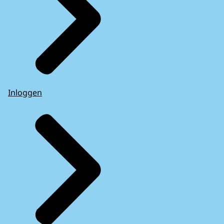
Inloggen