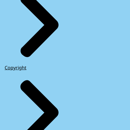
Copyright