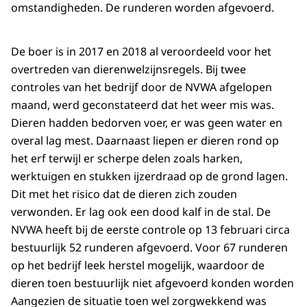
omstandigheden. De runderen worden afgevoerd.
De boer is in 2017 en 2018 al veroordeeld voor het
overtreden van dierenwelzijnsregels. Bij twee
controles van het bedrijf door de NVWA afgelopen
maand, werd geconstateerd dat het weer mis was.
Dieren hadden bedorven voer, er was geen water en
overal lag mest. Daarnaast liepen er dieren rond op
het erf terwijl er scherpe delen zoals harken,
werktuigen en stukken ijzerdraad op de grond lagen.
Dit met het risico dat de dieren zich zouden
verwonden. Er lag ook een dood kalf in de stal. De
NVWA heeft bij de eerste controle op 13 februari circa
bestuurlijk 52 runderen afgevoerd. Voor 67 runderen
op het bedrijf leek herstel mogelijk, waardoor de
dieren toen bestuurlijk niet afgevoerd konden worden
Aangezien de situatie toen wel zorgwekkend was