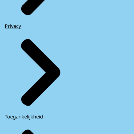
Privacy
Toegankelijkheid