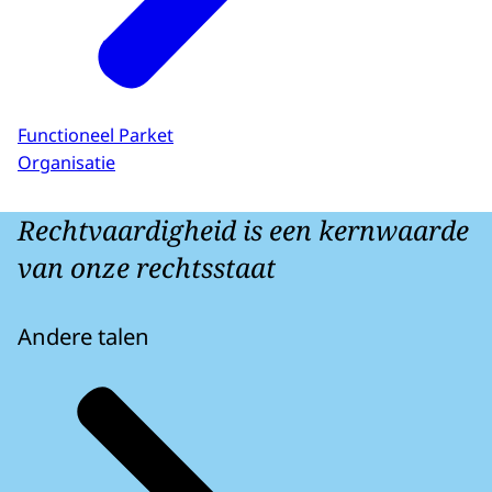
Functioneel Parket
Organisatie
Rechtvaardigheid is een kernwaarde
van onze rechtsstaat
Andere talen