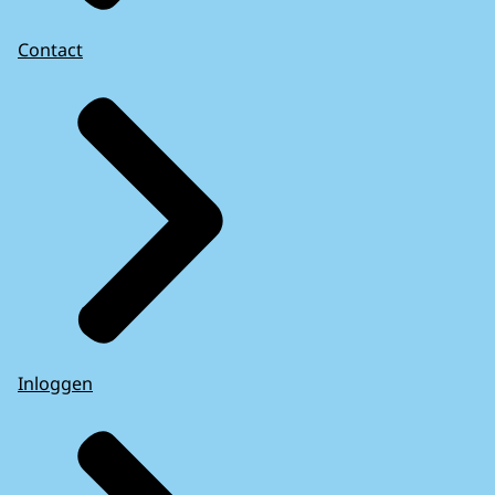
Contact
Inloggen