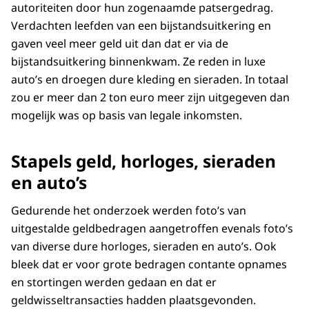
autoriteiten door hun zogenaamde patsergedrag.
Verdachten leefden van een bijstandsuitkering en
gaven veel meer geld uit dan dat er via de
bijstandsuitkering binnenkwam. Ze reden in luxe
auto’s en droegen dure kleding en sieraden. In totaal
zou er meer dan 2 ton euro meer zijn uitgegeven dan
mogelijk was op basis van legale inkomsten.
Stapels geld, horloges, sieraden
en auto’s
Gedurende het onderzoek werden foto’s van
uitgestalde geldbedragen aangetroffen evenals foto’s
van diverse dure horloges, sieraden en auto’s. Ook
bleek dat er voor grote bedragen contante opnames
en stortingen werden gedaan en dat er
geldwisseltransacties hadden plaatsgevonden.