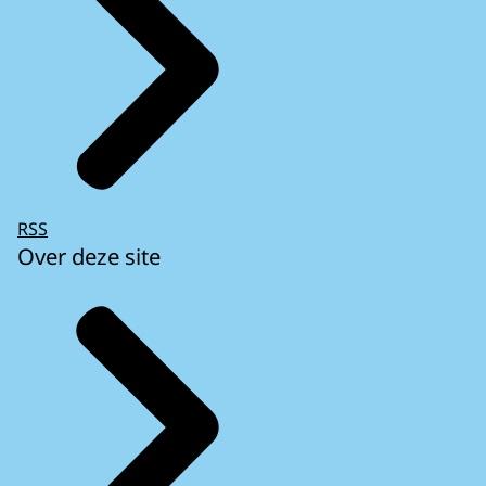
RSS
Over deze site