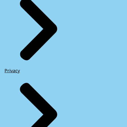
Privacy