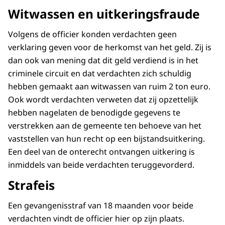
Witwassen en uitkeringsfraude
Volgens de officier konden verdachten geen
verklaring geven voor de herkomst van het geld. Zij is
dan ook van mening dat dit geld verdiend is in het
criminele circuit en dat verdachten zich schuldig
hebben gemaakt aan witwassen van ruim 2 ton euro.
Ook wordt verdachten verweten dat zij opzettelijk
hebben nagelaten de benodigde gegevens te
verstrekken aan de gemeente ten behoeve van het
vaststellen van hun recht op een bijstandsuitkering.
Een deel van de onterecht ontvangen uitkering is
inmiddels van beide verdachten teruggevorderd.
Strafeis
Een gevangenisstraf van 18 maanden voor beide
verdachten vindt de officier hier op zijn plaats.