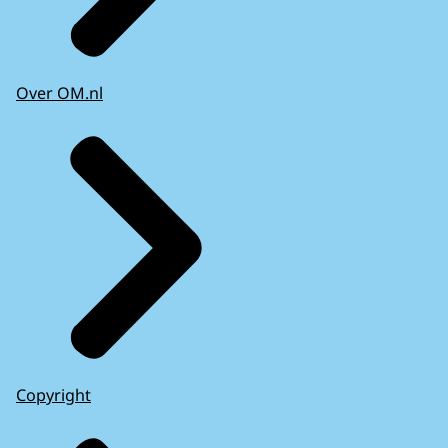
Over OM.nl
Copyright