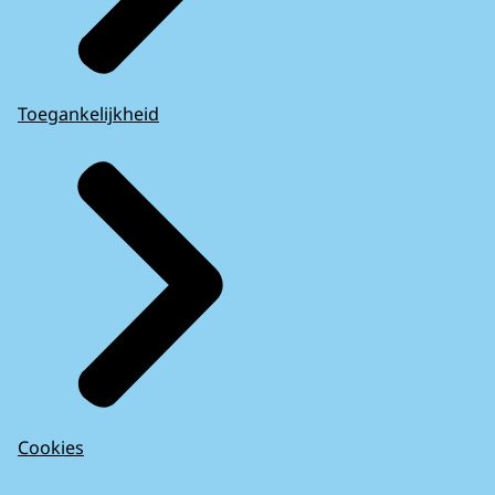
Toegankelijkheid
Cookies