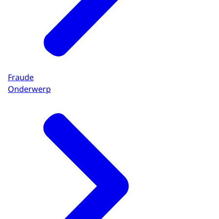
Fraude
Onderwerp