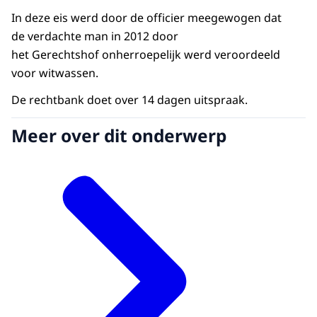
In deze eis werd door de officier meegewogen dat
de verdachte man in 2012 door
het Gerechtshof onherroepelijk werd veroordeeld
voor witwassen.
De rechtbank doet over 14 dagen uitspraak.
Meer over dit onderwerp