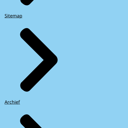
Sitemap
Archief