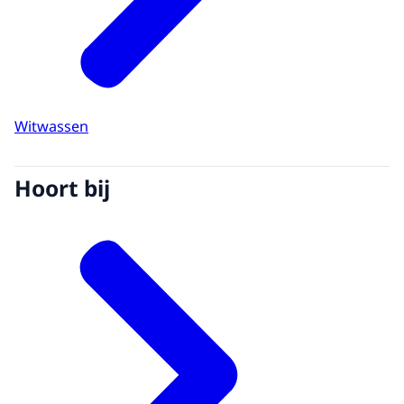
Witwassen
Hoort bij