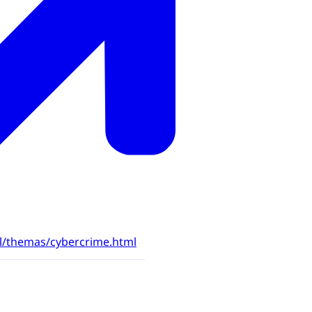
nl/themas/cybercrime.html