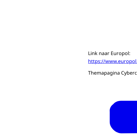
Link naar Europol:
https://www.europol.
Themapagina Cybercri