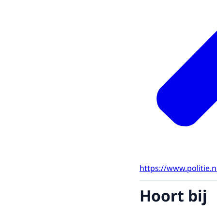
https://www.politie.
Hoort bij