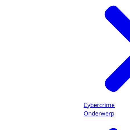
Cybercrime
Onderwerp