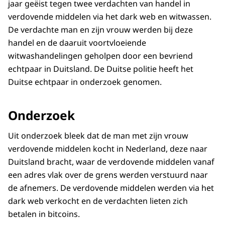
jaar geëist tegen twee verdachten van handel in
verdovende middelen via het dark web en witwassen.
De verdachte man en zijn vrouw werden bij deze
handel en de daaruit voortvloeiende
witwashandelingen geholpen door een bevriend
echtpaar in Duitsland. De Duitse politie heeft het
Duitse echtpaar in onderzoek genomen.
Onderzoek
Uit onderzoek bleek dat de man met zijn vrouw
verdovende middelen kocht in Nederland, deze naar
Duitsland bracht, waar de verdovende middelen vanaf
een adres vlak over de grens werden verstuurd naar
de afnemers. De verdovende middelen werden via het
dark web verkocht en de verdachten lieten zich
betalen in bitcoins.