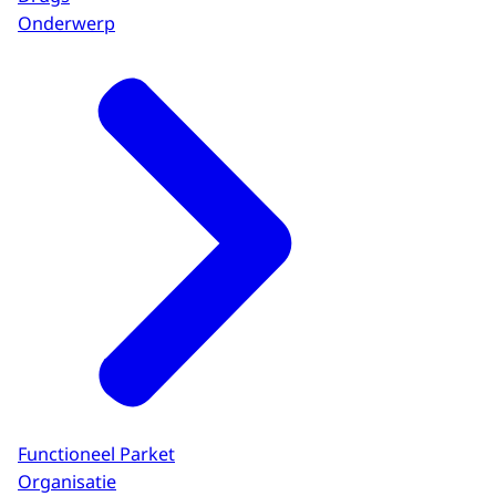
Onderwerp
Functioneel Parket
Organisatie