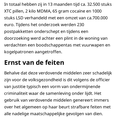
In totaal hebben zij in 13 maanden tijd ca. 32.500 stuks
XTC pillen, 2 kilo MDMA, 65 gram cocaïne en 1000
stuks LSD verhandeld met een omzet van ca.700.000
euro. Tijdens het onderzoek werden 230
postpakketten onderschept en tijdens een
doorzoeking werd achter een plint in de woning van
verdachten een boodschappentas met vuurwapen en
kogelpatronen aangetroffen.
Ernst van de feiten
Behalve dat deze verdovende middelen zeer schadelijk
zijn voor de volksgezondheid is dit volgens de officier
van justitie typisch een vorm van ondermijnende
criminaliteit waar de samenleving onder lijdt. Het
gebruik van verdovende middelen genereert immers
over het algemeen op haar beurt strafbare feiten met
alle nadelige maatschappelijke gevolgen van dien.