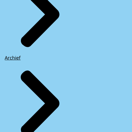
Archief