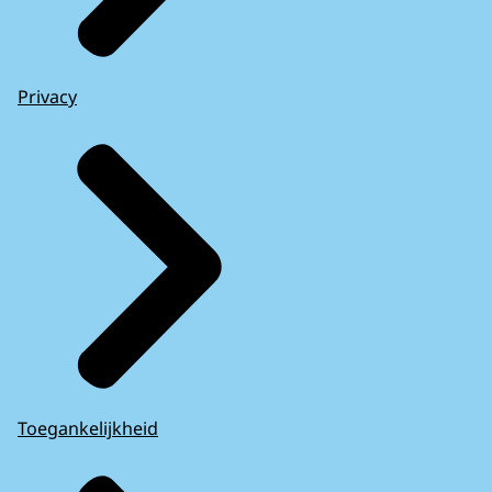
Privacy
Toegankelijkheid