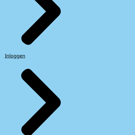
Inloggen