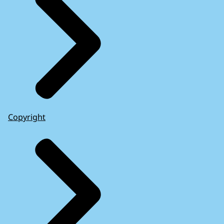
Copyright