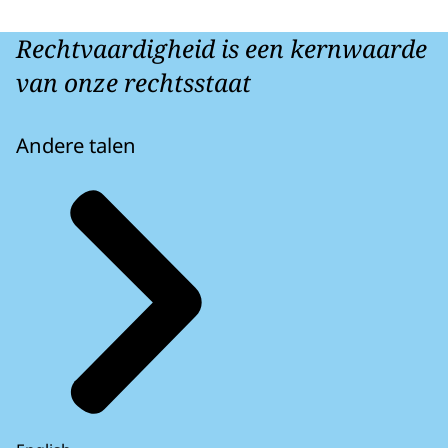
Rechtvaardigheid is een kernwaarde
van onze rechtsstaat
Andere talen