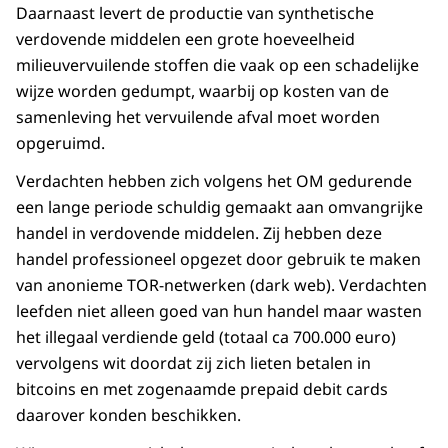
Daarnaast levert de productie van synthetische
verdovende middelen een grote hoeveelheid
milieuvervuilende stoffen die vaak op een schadelijke
wijze worden gedumpt, waarbij op kosten van de
samenleving het vervuilende afval moet worden
opgeruimd.
Verdachten hebben zich volgens het OM gedurende
een lange periode schuldig gemaakt aan omvangrijke
handel in verdovende middelen. Zij hebben deze
handel professioneel opgezet door gebruik te maken
van anonieme TOR-netwerken (dark web). Verdachten
leefden niet alleen goed van hun handel maar wasten
het illegaal verdiende geld (totaal ca 700.000 euro)
vervolgens wit doordat zij zich lieten betalen in
bitcoins en met zogenaamde prepaid debit cards
daarover konden beschikken.