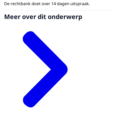
De rechtbank doet over 14 dagen uitspraak.
Meer over dit onderwerp