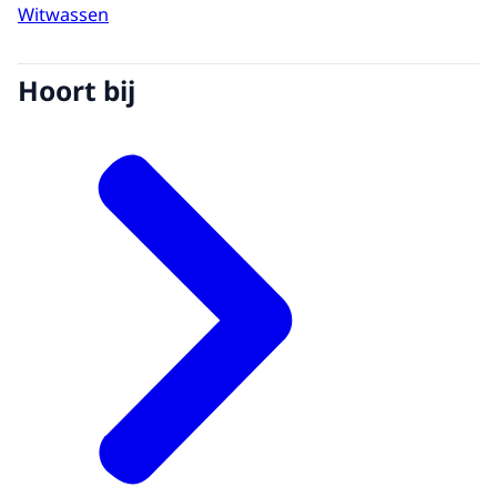
Witwassen
Hoort bij