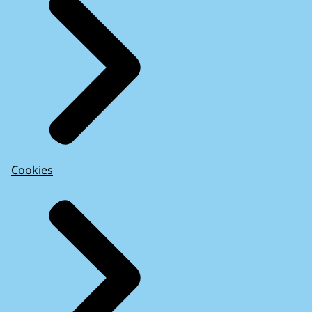
Cookies