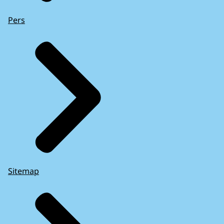
Pers
Sitemap