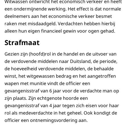
Witwassen ontwricht het economisch verkeer en heeft
een ondermijnende werking. Het effect is dat normale
deelnemers aan het economische verkeer besmet
raken met misdaadgeld. Verdachten hebben hierbij
alleen hun eigen financieel gewin voor ogen gehad.
Strafmaat
Gezien zijn (hoofd)rol in de handel en de uitvoer van
de verdovende middelen naar Duitsland, de periode,
de hoeveelheid verdovende middelen, de behaalde
winst, het witgewassen bedrag en het aangetroffen
wapen met munitie vindt de officier een
gevangenisstraf van 6 jaar voor de verdachte man op
zijn plaats. Zijn echtgenote hoorde een
gevangenisstraf van 4 jaar tegen zich eisen voor haar
rol als medeverdachte in het geheel. Ook kondigt de
officier een ontnemingsvordering aan.