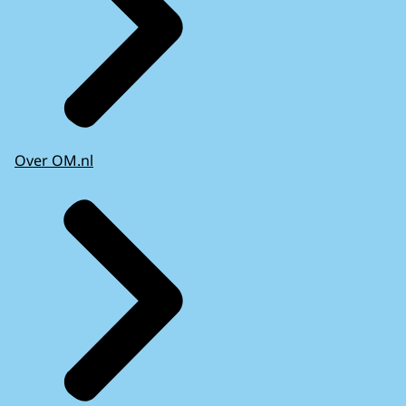
Over OM.nl