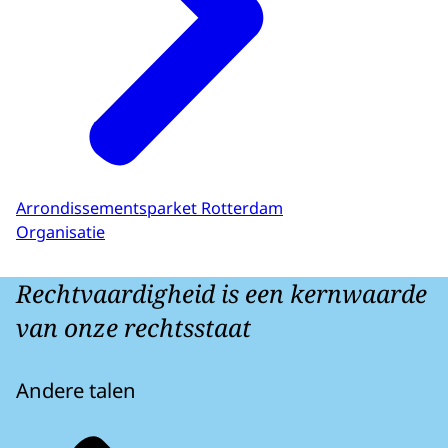
Arrondissementsparket Rotterdam
Organisatie
Rechtvaardigheid is een kernwaarde
van onze rechtsstaat
Andere talen