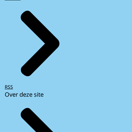
RSS
Over deze site