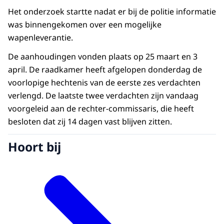
Het onderzoek startte nadat er bij de politie informatie
was binnengekomen over een mogelijke
wapenleverantie.
De aanhoudingen vonden plaats op 25 maart en 3
april. De raadkamer heeft afgelopen donderdag de
voorlopige hechtenis van de eerste zes verdachten
verlengd. De laatste twee verdachten zijn vandaag
voorgeleid aan de rechter-commissaris, die heeft
besloten dat zij 14 dagen vast blijven zitten.
Hoort bij