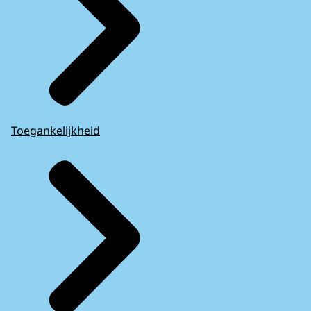
Toegankelijkheid