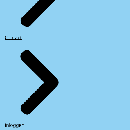
Contact
Inloggen