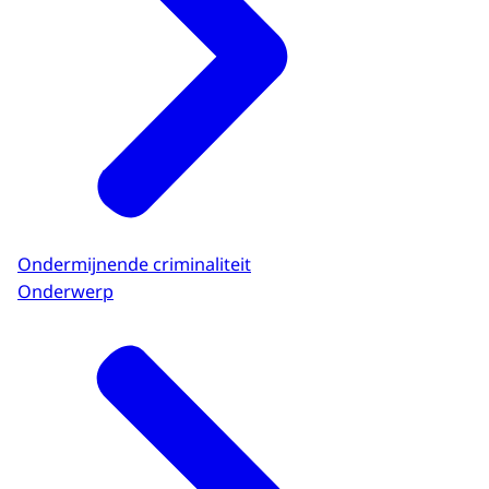
Ondermijnende criminaliteit
Onderwerp