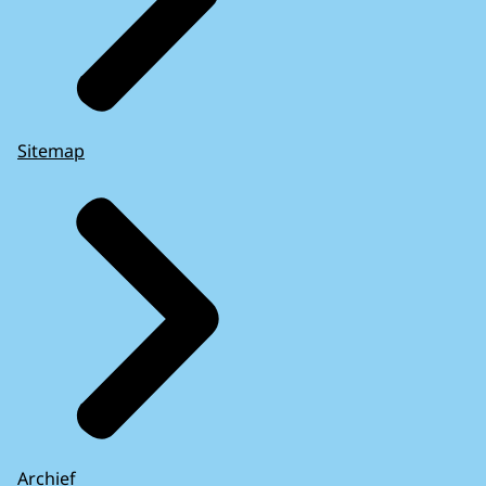
Sitemap
Archief