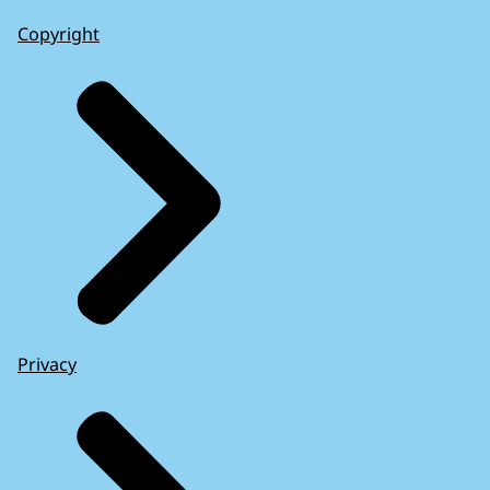
Copyright
Privacy