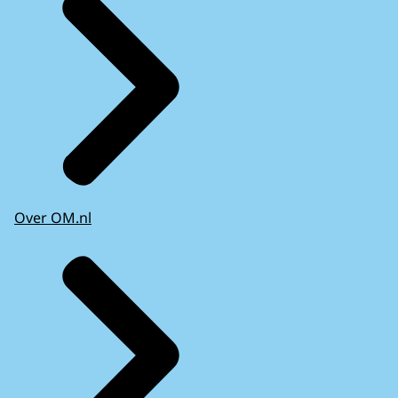
Over OM.nl