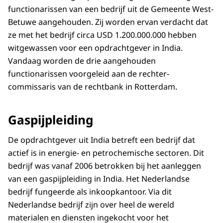
functionarissen van een bedrijf uit de Gemeente West-
Betuwe aangehouden. Zij worden ervan verdacht dat
ze met het bedrijf circa USD 1.200.000.000 hebben
witgewassen voor een opdrachtgever in India.
Vandaag worden de drie aangehouden
functionarissen voorgeleid aan de rechter-
commissaris van de rechtbank in Rotterdam.
Gaspijpleiding
De opdrachtgever uit India betreft een bedrijf dat
actief is in energie- en petrochemische sectoren. Dit
bedrijf was vanaf 2006 betrokken bij het aanleggen
van een gaspijpleiding in India. Het Nederlandse
bedrijf fungeerde als inkoopkantoor. Via dit
Nederlandse bedrijf zijn over heel de wereld
materialen en diensten ingekocht voor het