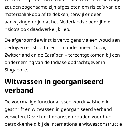
zouden zogenaamd zijn afgesloten om risico’s van de
materiaalinkoop af te dekken, terwijl er geen
aanwijzingen zijn dat het Nederlandse bedrijf die
risico’s ook daadwerkelijk liep.
De afgeroomde winst is vervolgens via een woud aan
bedrijven en structuren – in onder meer Dubai,
Zwitserland en de Caraïben – terechtgekomen bij een
onderneming van de Indiase opdrachtgever in
Singapore.
Witwassen in georganiseerd
verband
De voormalige functionarissen wordt valsheid in
geschrift en witwassen in georganiseerd verband
verweten. Deze functionarissen zouden voor hun
betrokkenheid bij de internationale witwasconstructie