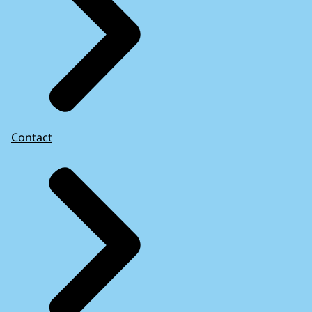
Contact