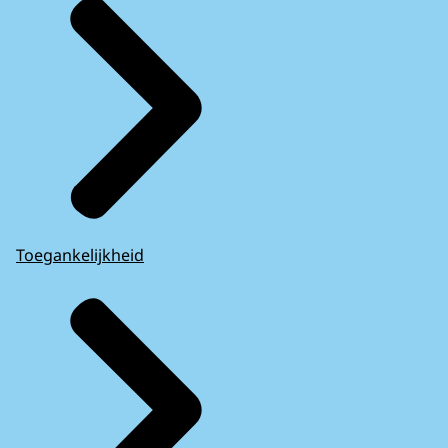
Toegankelijkheid