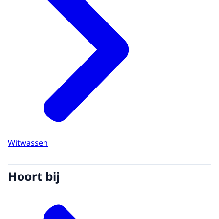
Witwassen
Hoort bij