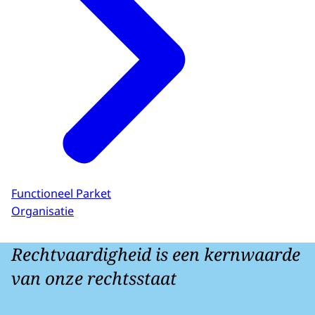
Functioneel Parket
Organisatie
Rechtvaardigheid is een kernwaarde
van onze rechtsstaat