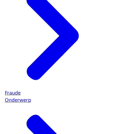
Fraude
Onderwerp