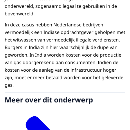
onderwereld, zogenaamd legaal te gebruiken in de
bovenwereld.
In deze casus hebben Nederlandse bedrijven
vermoedelijk een Indiase opdrachtgever geholpen met
het witwassen van vermoedelijk illegale verdiensten.
Burgers in India zijn hier waarschijnlijk de dupe van
geworden. In India worden kosten voor de productie
van gas doorgerekend aan consumenten. Indien de
kosten voor de aanleg van de infrastructuur hoger
zijn, moet er meer betaald worden voor het geleverde
gas.
Meer over dit onderwerp