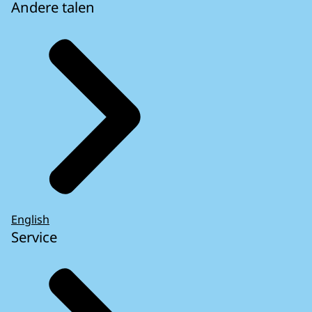
Andere talen
English
Service