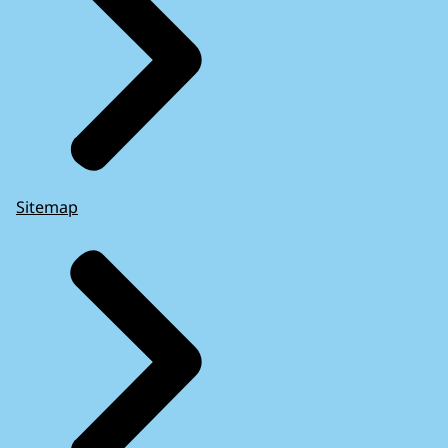
Sitemap