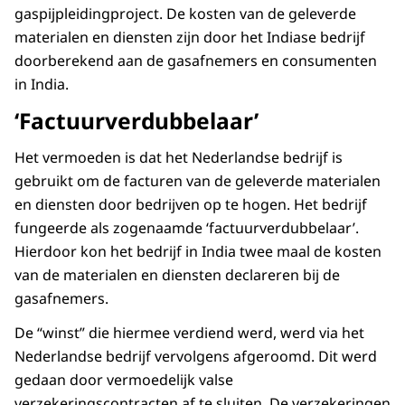
gaspijpleidingproject. De kosten van de geleverde
materialen en diensten zijn door het Indiase bedrijf
doorberekend aan de gasafnemers en consumenten
in India.
‘Factuurverdubbelaar’
Het vermoeden is dat het Nederlandse bedrijf is
gebruikt om de facturen van de geleverde materialen
en diensten door bedrijven op te hogen. Het bedrijf
fungeerde als zogenaamde ‘factuurverdubbelaar’.
Hierdoor kon het bedrijf in India twee maal de kosten
van de materialen en diensten declareren bij de
gasafnemers.
De “winst” die hiermee verdiend werd, werd via het
Nederlandse bedrijf vervolgens afgeroomd. Dit werd
gedaan door vermoedelijk valse
verzekeringscontracten af te sluiten. De verzekeringen