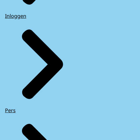
Inloggen
Pers