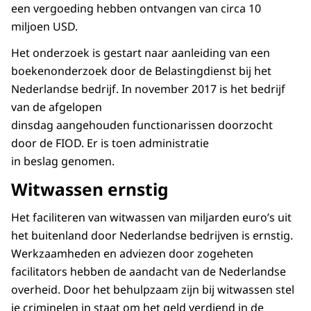
een vergoeding hebben ontvangen van circa 10
miljoen USD.
Het onderzoek is gestart naar aanleiding van een
boekenonderzoek door de Belastingdienst bij het
Nederlandse bedrijf. In november 2017 is het bedrijf
van de afgelopen
dinsdag aangehouden functionarissen doorzocht
door de FIOD. Er is toen administratie
in beslag genomen.
Witwassen ernstig
Het faciliteren van witwassen van miljarden euro’s uit
het buitenland door Nederlandse bedrijven is ernstig.
Werkzaamheden en adviezen door zogeheten
facilitators hebben de aandacht van de Nederlandse
overheid. Door het behulpzaam zijn bij witwassen stel
je criminelen in staat om het geld verdiend in de