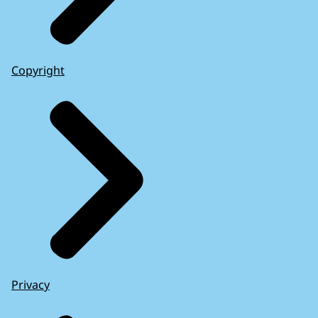
Copyright
Privacy