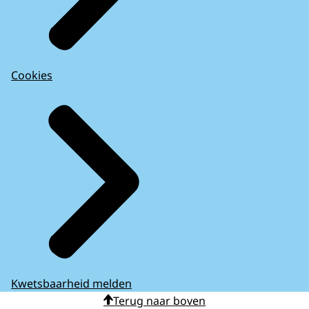
Cookies
Kwetsbaarheid melden
Terug naar boven