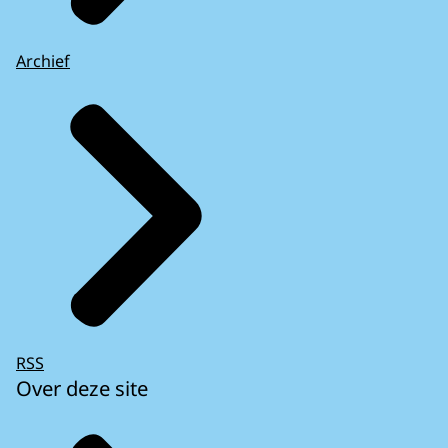
Archief
RSS
Over deze site