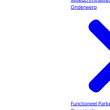
Onderwerp
Functioneel Park