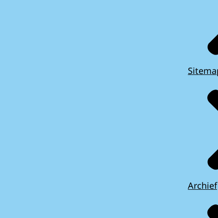
Sitema
Archief