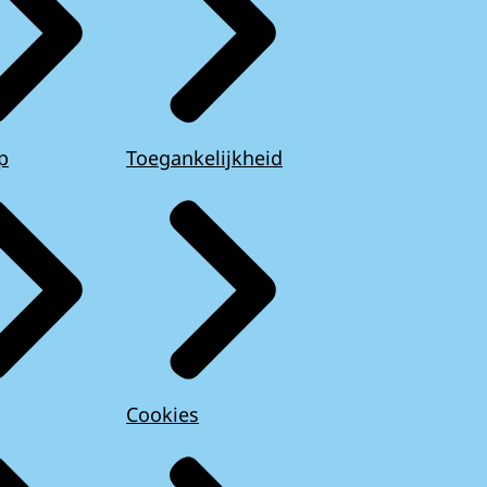
p
Toegankelijkheid
Cookies