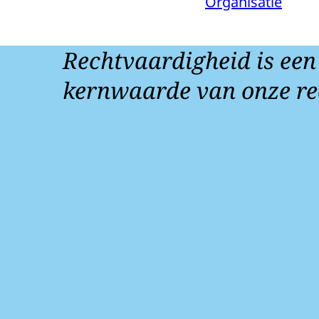
Organisatie
Rechtvaardigheid is een
kernwaarde van onze re