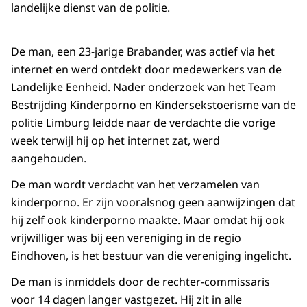
landelijke dienst van de politie.
De man, een 23-jarige Brabander, was actief via het
internet en werd ontdekt door medewerkers van de
Landelijke Eenheid. Nader onderzoek van het Team
Bestrijding Kinderporno en Kindersekstoerisme van de
politie Limburg leidde naar de verdachte die vorige
week terwijl hij op het internet zat, werd
aangehouden.
De man wordt verdacht van het verzamelen van
kinderporno. Er zijn vooralsnog geen aanwijzingen dat
hij zelf ook kinderporno maakte. Maar omdat hij ook
vrijwilliger was bij een vereniging in de regio
Eindhoven, is het bestuur van die vereniging ingelicht.
De man is inmiddels door de rechter-commissaris
voor 14 dagen langer vastgezet. Hij zit in alle