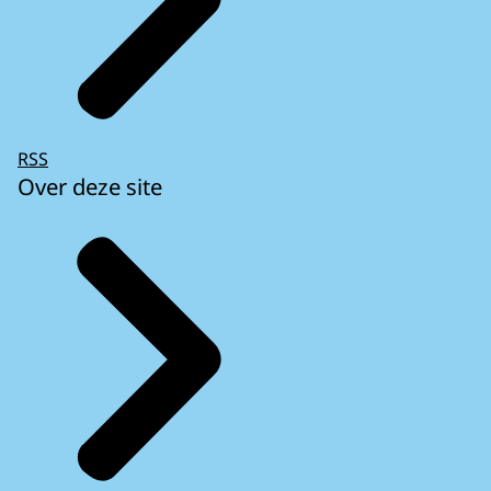
RSS
Over deze site