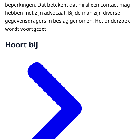
beperkingen. Dat betekent dat hij alleen contact mag
hebben met zijn advocaat. Bij de man zijn diverse
gegevensdragers in beslag genomen. Het onderzoek
wordt voortgezet.
Hoort bij