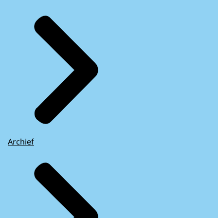
Archief