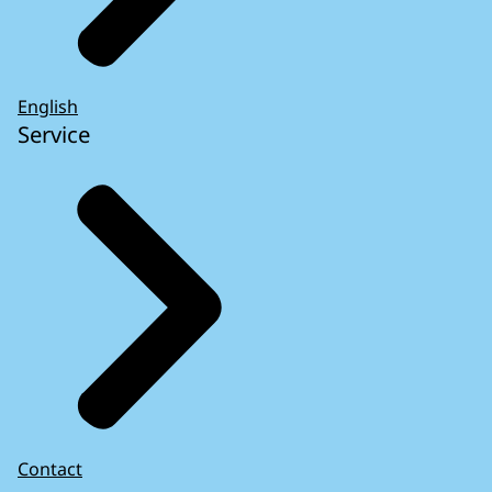
English
Service
Contact