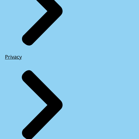
Privacy