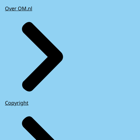
Over OM.nl
Copyright