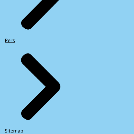
Pers
Sitemap