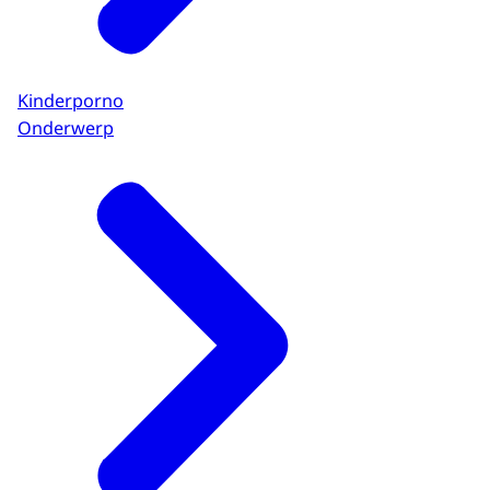
Kinderporno
Onderwerp