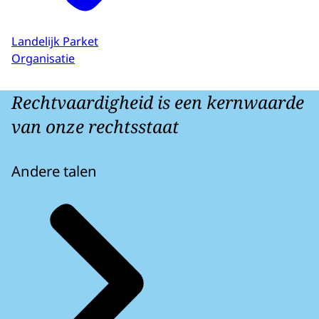
Landelijk Parket
Organisatie
Rechtvaardigheid is een kernwaarde
van onze rechtsstaat
Andere talen