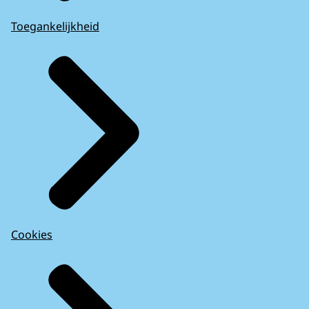
Toegankelijkheid
Cookies