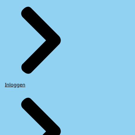
Inloggen