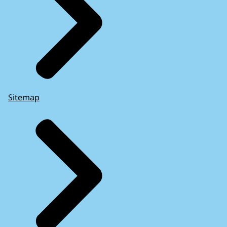
Sitemap