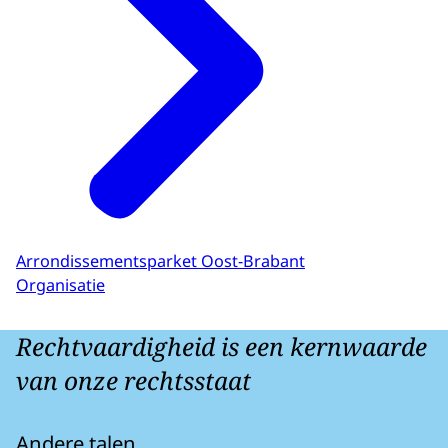
Arrondissementsparket Oost-Brabant
Organisatie
Rechtvaardigheid is een kernwaarde
van onze rechtsstaat
Andere talen