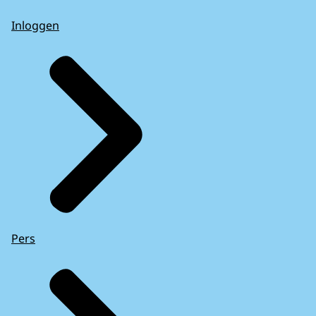
Inloggen
Pers