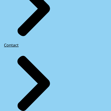
Contact