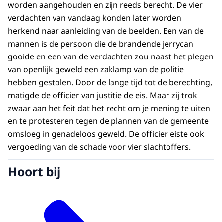
worden aangehouden en zijn reeds berecht. De vier
verdachten van vandaag konden later worden
herkend naar aanleiding van de beelden. Een van de
mannen is de persoon die de brandende jerrycan
gooide en een van de verdachten zou naast het plegen
van openlijk geweld een zaklamp van de politie
hebben gestolen. Door de lange tijd tot de berechting,
matigde de officier van justitie de eis. Maar zij trok
zwaar aan het feit dat het recht om je mening te uiten
en te protesteren tegen de plannen van de gemeente
omsloeg in genadeloos geweld. De officier eiste ook
vergoeding van de schade voor vier slachtoffers.
Hoort bij