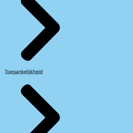
Toegankelijkheid