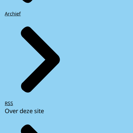
Archief
RSS
Over deze site