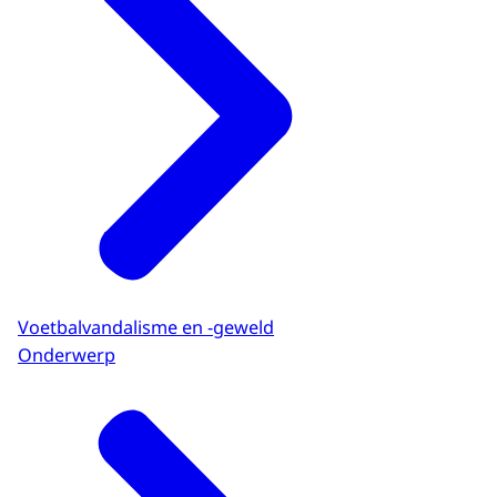
Voetbalvandalisme en -geweld
Onderwerp