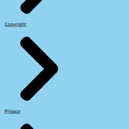
Copyright
Privacy