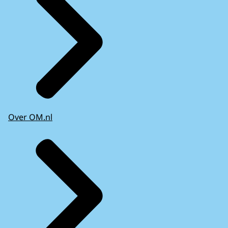
Over OM.nl