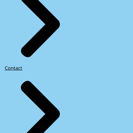
Contact