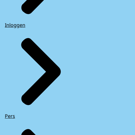
Inloggen
Pers