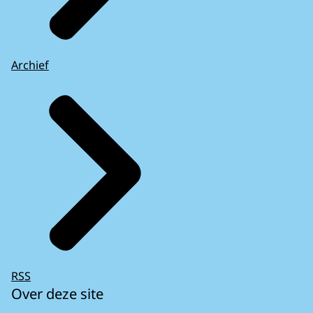
Archief
RSS
Over deze site