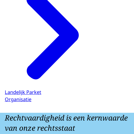
Landelijk Parket
Organisatie
Rechtvaardigheid is een kernwaarde
van onze rechtsstaat