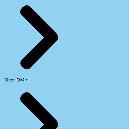
Over OM.nl