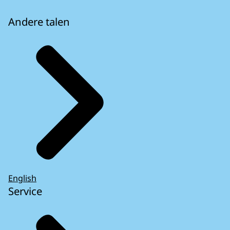
Andere talen
English
Service