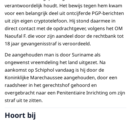
verantwoordelijk houdt. Het bewijs tegen hem kwam
voor een belangrijk deel uit ontcijferde PGP-berichten
uit zijn eigen cryptotelefoon. Hij stond daarmee in
direct contact met de opdrachtgever, volgens het OM
Naoufal F. die voor zijn aandeel door de rechtbank tot
18 jaar gevangenisstraf is veroordeeld.
De aangehouden man is door Suriname als
ongewenst vreemdeling het land uitgezet. Na
aankomst op Schiphol vandaag is hij door de
Koninklijke Marechaussee aangehouden, door een
raadsheer in het gerechtshof gehoord en
overgebracht naar een Penitentiaire Inrichting om zijn
straf uit te zitten.
Hoort bij