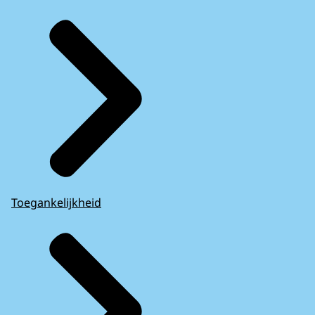
Toegankelijkheid