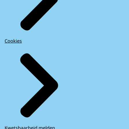
Cookies
Kwetsbaarheid melden