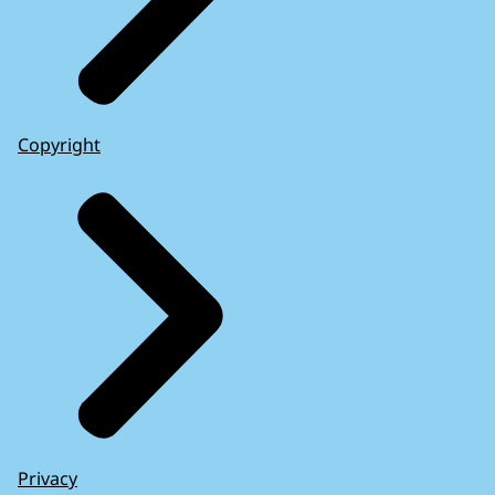
Copyright
Privacy