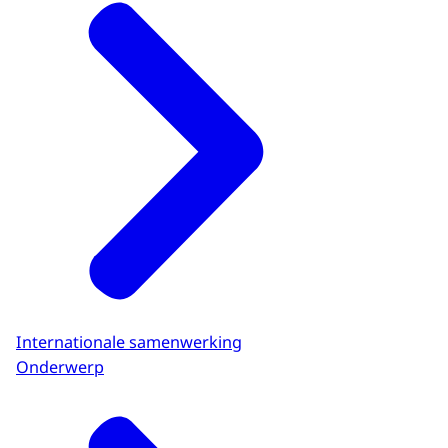
Internationale samenwerking
Onderwerp