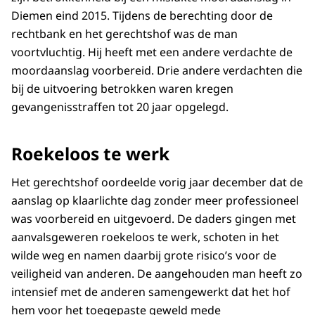
Diemen eind 2015. Tijdens de berechting door de
rechtbank en het gerechtshof was de man
voortvluchtig. Hij heeft met een andere verdachte de
moordaanslag voorbereid. Drie andere verdachten die
bij de uitvoering betrokken waren kregen
gevangenisstraffen tot 20 jaar opgelegd.
Roekeloos te werk
Het gerechtshof oordeelde vorig jaar december dat de
aanslag op klaarlichte dag zonder meer professioneel
was voorbereid en uitgevoerd. De daders gingen met
aanvalsgeweren roekeloos te werk, schoten in het
wilde weg en namen daarbij grote risico’s voor de
veiligheid van anderen. De aangehouden man heeft zo
intensief met de anderen samengewerkt dat het hof
hem voor het toegepaste geweld mede