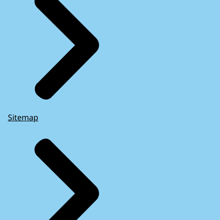
Sitemap