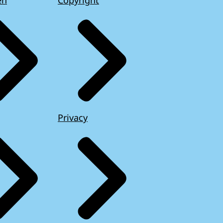
Privacy