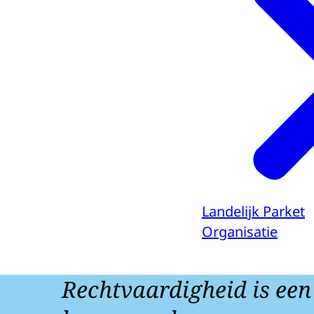
Landelijk Parket
Organisatie
Rechtvaardigheid is een