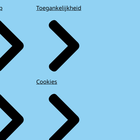
p
Toegankelijkheid
Cookies