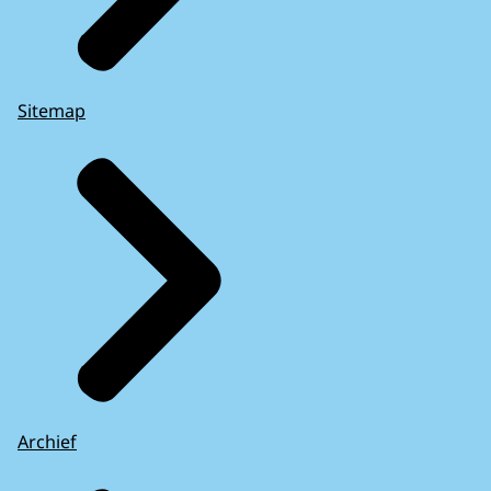
Sitemap
Archief