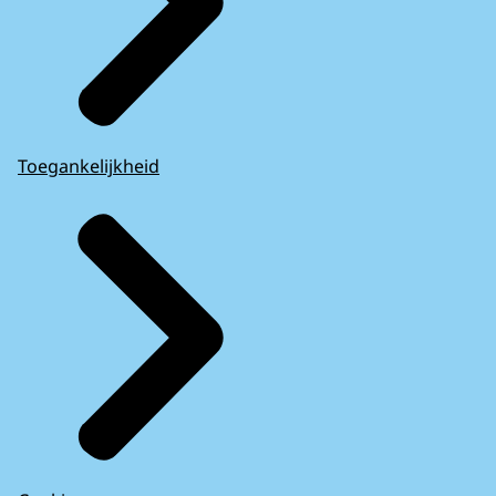
Toegankelijkheid