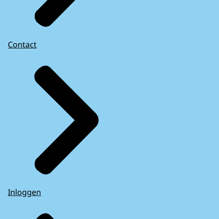
Contact
Inloggen