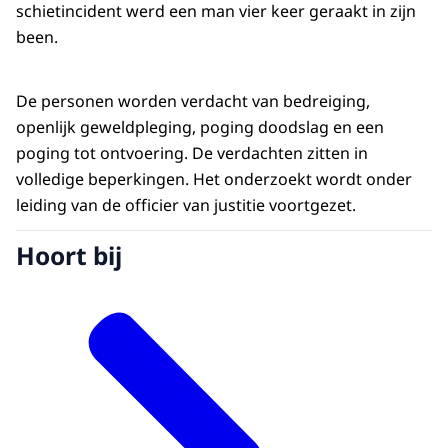
schietincident werd een man vier keer geraakt in zijn
been.
De personen worden verdacht van bedreiging,
openlijk geweldpleging, poging doodslag en een
poging tot ontvoering. De verdachten zitten in
volledige beperkingen. Het onderzoekt wordt onder
leiding van de officier van justitie voortgezet.
Hoort bij