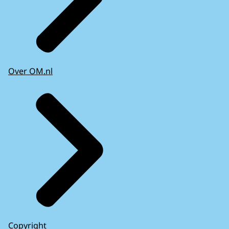
Over OM.nl
Copyright