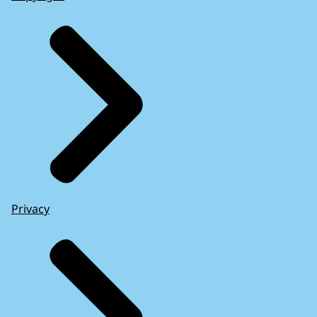
Privacy