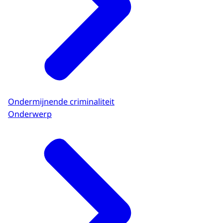
Ondermijnende criminaliteit
Onderwerp