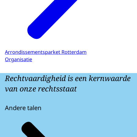
Arrondissementsparket Rotterdam
Organisatie
Rechtvaardigheid is een kernwaarde
van onze rechtsstaat
Andere talen