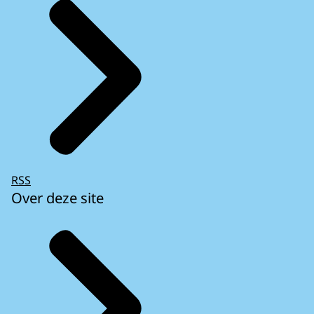
RSS
Over deze site