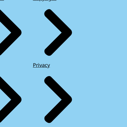
Privacy