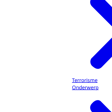
Terrorisme
Onderwerp