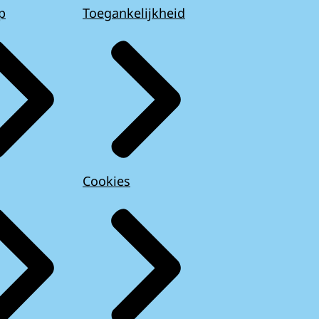
p
Toegankelijkheid
Cookies