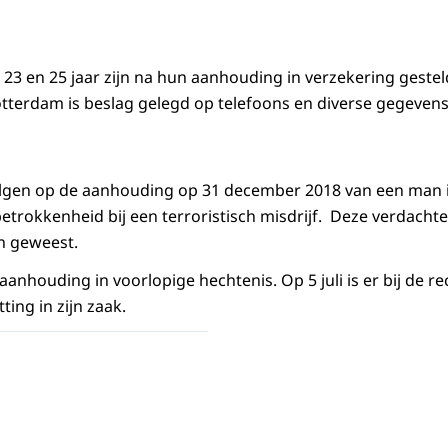
3 en 25 jaar zijn na hun aanhouding in verzekering gestel
tterdam is beslag gelegd op telefoons en diverse gegeven
gen op de aanhouding op 31 december 2018 van een man i
etrokkenheid bij een terroristisch misdrijf. Deze verdachte
jn geweest.
 aanhouding in voorlopige hechtenis. Op 5 juli is er bij de
ting in zijn zaak.