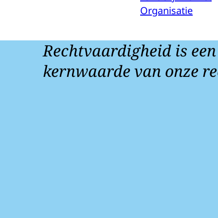
Organisatie
Rechtvaardigheid is een
kernwaarde van onze re