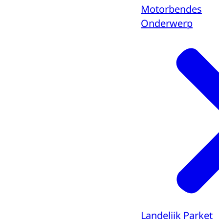
Motorbendes
Onderwerp
Landelijk Parket