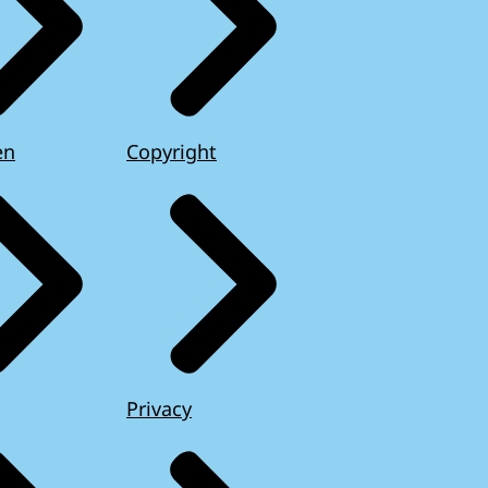
en
Copyright
Privacy