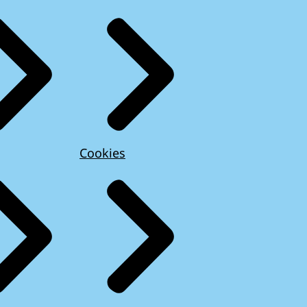
Cookies