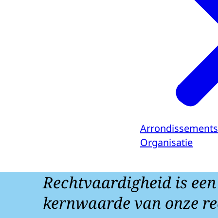
Arrondissements
Organisatie
Rechtvaardigheid is een
kernwaarde van onze re