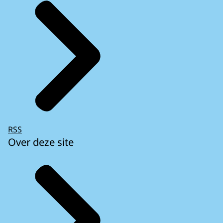
RSS
Over deze site