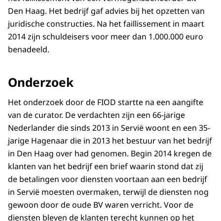
Den Haag. Het bedrijf gaf advies bij het opzetten van
juridische constructies. Na het faillissement in maart
2014 zijn schuldeisers voor meer dan 1.000.000 euro
benadeeld.
Onderzoek
Het onderzoek door de FIOD startte na een aangifte
van de curator. De verdachten zijn een 66-jarige
Nederlander die sinds 2013 in Servië woont en een 35-
jarige Hagenaar die in 2013 het bestuur van het bedrijf
in Den Haag over had genomen. Begin 2014 kregen de
klanten van het bedrijf een brief waarin stond dat zij
de betalingen voor diensten voortaan aan een bedrijf
in Servië moesten overmaken, terwijl de diensten nog
gewoon door de oude BV waren verricht. Voor de
diensten bleven de klanten terecht kunnen op het