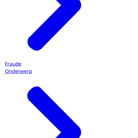
Fraude
Onderwerp