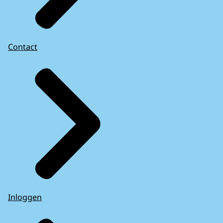
Contact
Inloggen