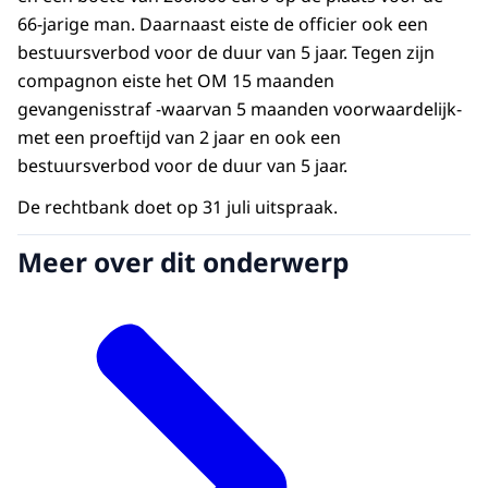
66-jarige man. Daarnaast eiste de officier ook een
bestuursverbod voor de duur van 5 jaar. Tegen zijn
compagnon eiste het OM 15 maanden
gevangenisstraf -waarvan 5 maanden voorwaardelijk-
met een proeftijd van 2 jaar en ook een
bestuursverbod voor de duur van 5 jaar.
De rechtbank doet op 31 juli uitspraak.
Meer over dit onderwerp