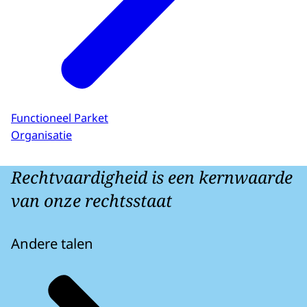
Functioneel Parket
Organisatie
Rechtvaardigheid is een kernwaarde
van onze rechtsstaat
Andere talen