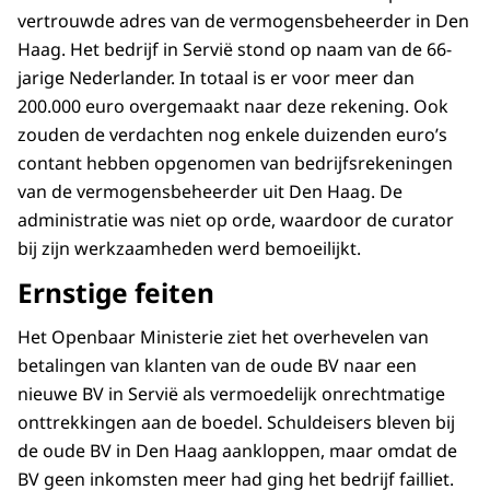
vertrouwde adres van de vermogensbeheerder in Den
Haag. Het bedrijf in Servië stond op naam van de 66-
jarige Nederlander. In totaal is er voor meer dan
200.000 euro overgemaakt naar deze rekening. Ook
zouden de verdachten nog enkele duizenden euro’s
contant hebben opgenomen van bedrijfsrekeningen
van de vermogensbeheerder uit Den Haag. De
administratie was niet op orde, waardoor de curator
bij zijn werkzaamheden werd bemoeilijkt.
Ernstige feiten
Het Openbaar Ministerie ziet het overhevelen van
betalingen van klanten van de oude BV naar een
nieuwe BV in Servië als vermoedelijk onrechtmatige
onttrekkingen aan de boedel. Schuldeisers bleven bij
de oude BV in Den Haag aankloppen, maar omdat de
BV geen inkomsten meer had ging het bedrijf failliet.