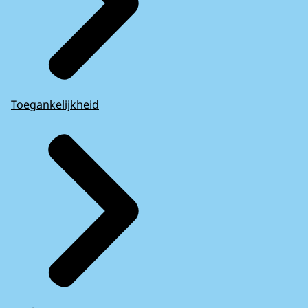
Toegankelijkheid