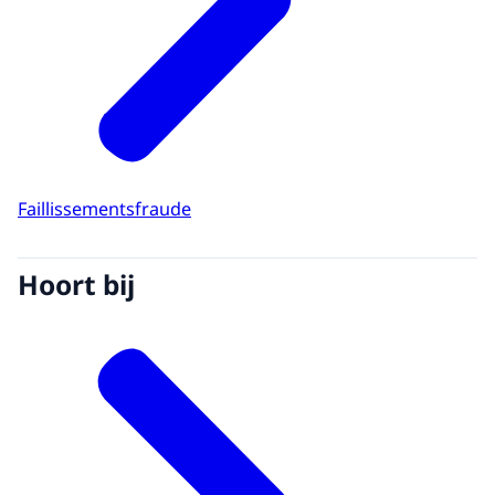
Faillissementsfraude
Hoort bij