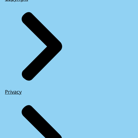
Privacy