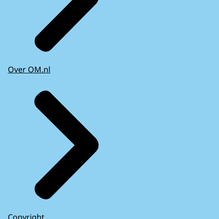
Over OM.nl
Copyright