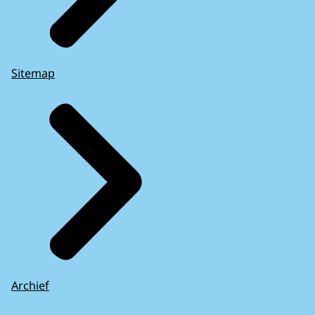
Sitemap
Archief