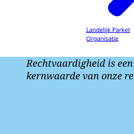
Landelijk Parket
Organisatie
Rechtvaardigheid is een
kernwaarde van onze re