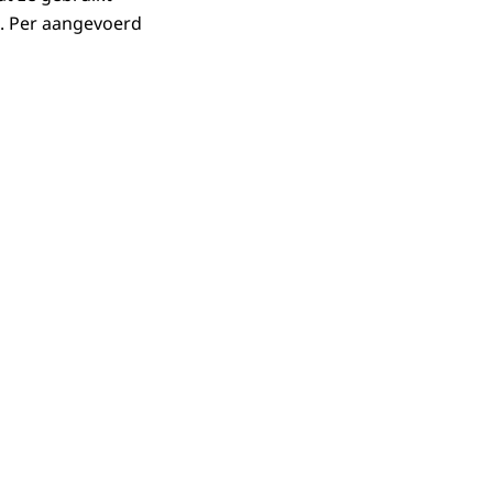
n. Per aangevoerd