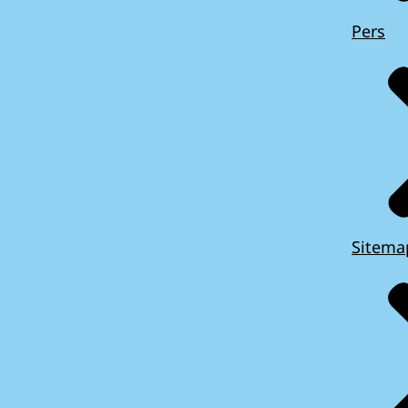
Pers
Sitema