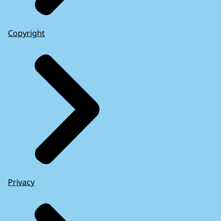
Copyright
Privacy