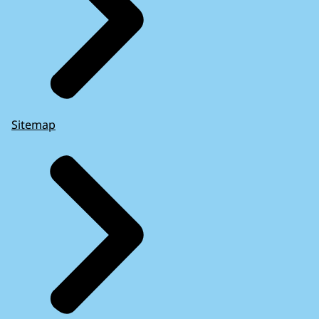
Sitemap