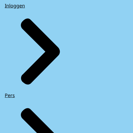
Inloggen
Pers