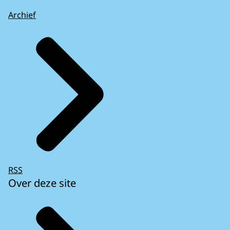
Archief
RSS
Over deze site