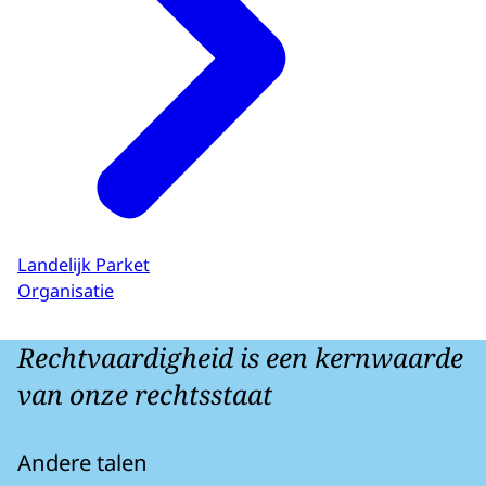
Landelijk Parket
Organisatie
Rechtvaardigheid is een kernwaarde
van onze rechtsstaat
Andere talen