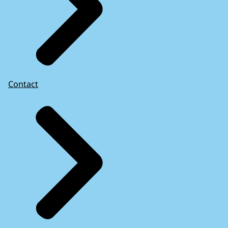
Contact