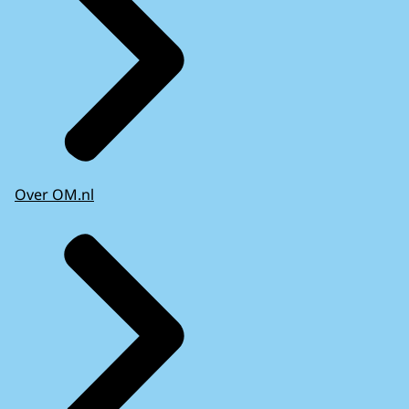
Over OM.nl