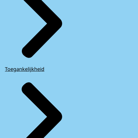
Toegankelijkheid