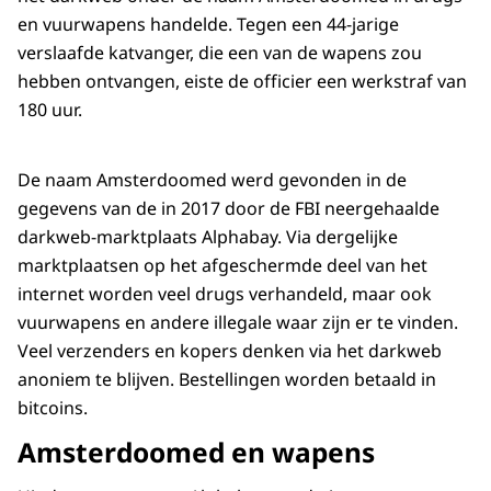
en vuurwapens handelde. Tegen een 44-jarige
verslaafde katvanger, die een van de wapens zou
hebben ontvangen, eiste de officier een werkstraf van
180 uur.
De naam Amsterdoomed werd gevonden in de
gegevens van de in 2017 door de FBI neergehaalde
darkweb-marktplaats Alphabay. Via dergelijke
marktplaatsen op het afgeschermde deel van het
internet worden veel drugs verhandeld, maar ook
vuurwapens en andere illegale waar zijn er te vinden.
Veel verzenders en kopers denken via het darkweb
anoniem te blijven. Bestellingen worden betaald in
bitcoins.
Amsterdoomed en wapens