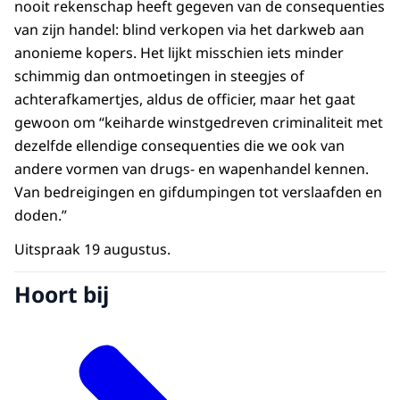
nooit rekenschap heeft gegeven van de consequenties
van zijn handel: blind verkopen via het darkweb aan
anonieme kopers. Het lijkt misschien iets minder
schimmig dan ontmoetingen in steegjes of
achterafkamertjes, aldus de officier, maar het gaat
gewoon om “keiharde winstgedreven criminaliteit met
dezelfde ellendige consequenties die we ook van
andere vormen van drugs- en wapenhandel kennen.
Van bedreigingen en gifdumpingen tot verslaafden en
doden.”
Uitspraak 19 augustus.
Hoort bij