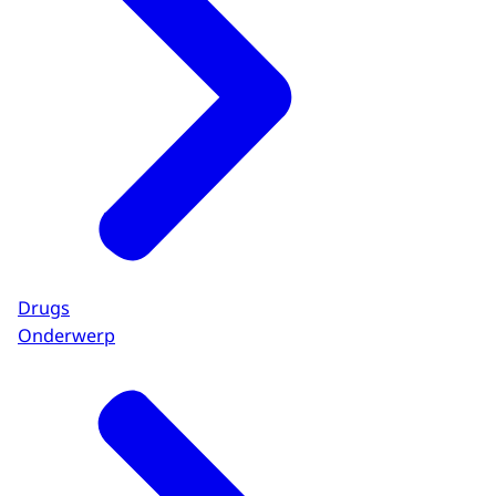
Drugs
Onderwerp