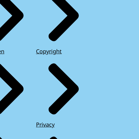
en
Copyright
Privacy