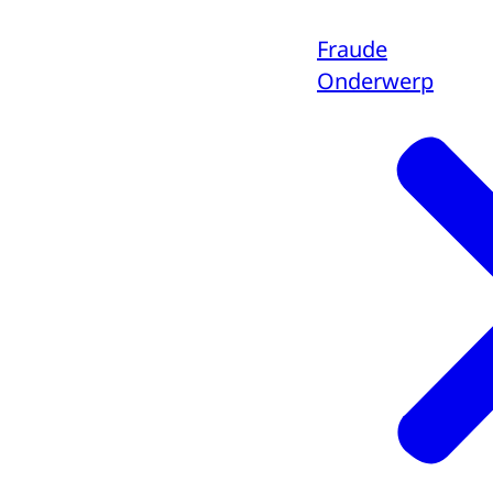
Fraude
Onderwerp