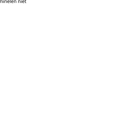
minelen niet