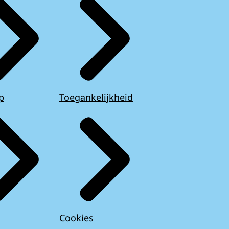
p
Toegankelijkheid
Cookies