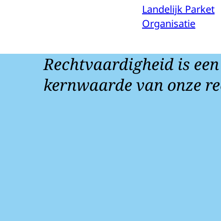
Landelijk Parket
Organisatie
Rechtvaardigheid is een
kernwaarde van onze re