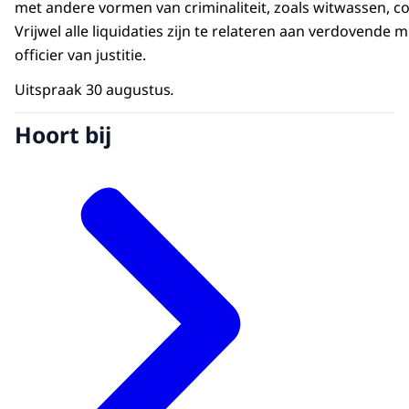
met andere vormen van criminaliteit, zoals witwassen, c
Vrijwel alle liquidaties zijn te relateren aan verdovende 
officier van justitie.
Uitspraak 30 augustus
.
Hoort bij