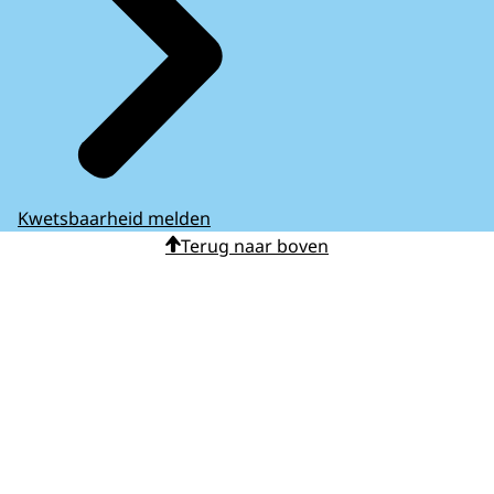
Kwetsbaarheid melden
Terug naar boven