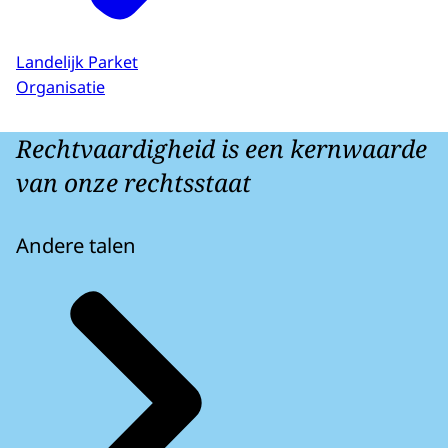
Landelijk Parket
Organisatie
Rechtvaardigheid is een kernwaarde
van onze rechtsstaat
Andere talen