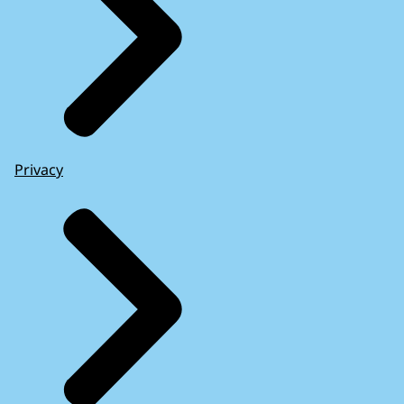
Privacy