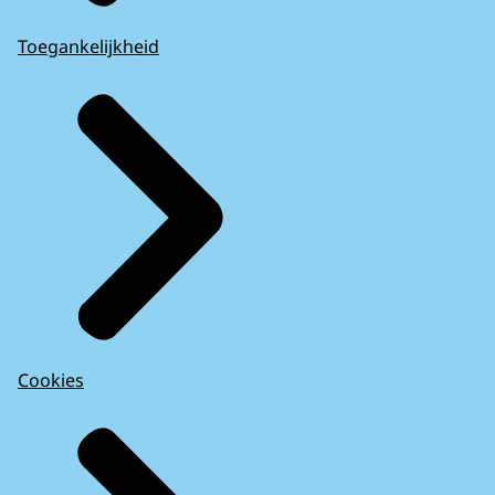
Toegankelijkheid
Cookies