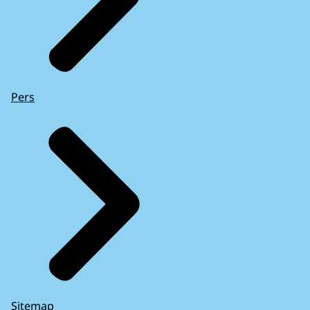
Pers
Sitemap