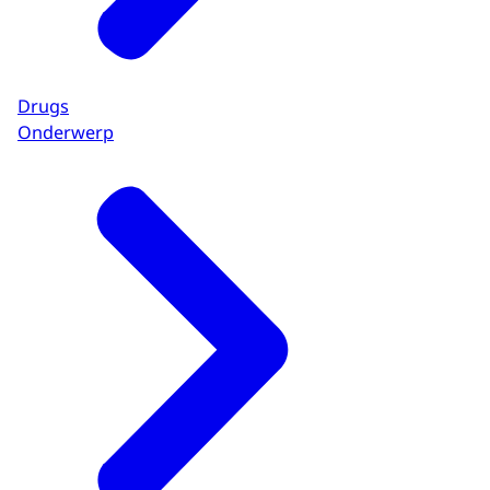
Drugs
Onderwerp