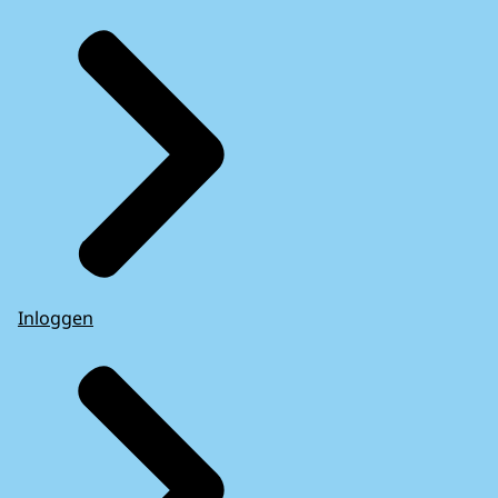
Inloggen