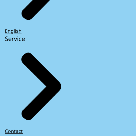
English
Service
Contact