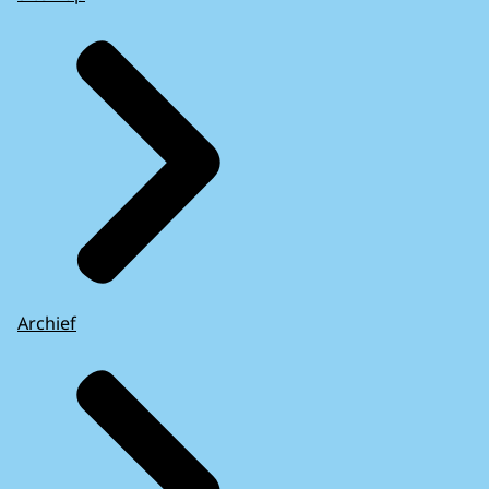
Archief