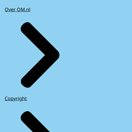
Over OM.nl
Copyright