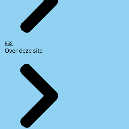
RSS
Over deze site