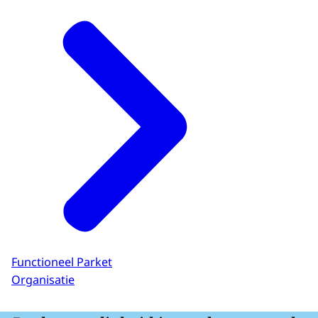
Functioneel Parket
Organisatie