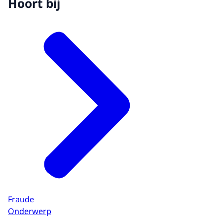
Hoort bij
Fraude
Onderwerp