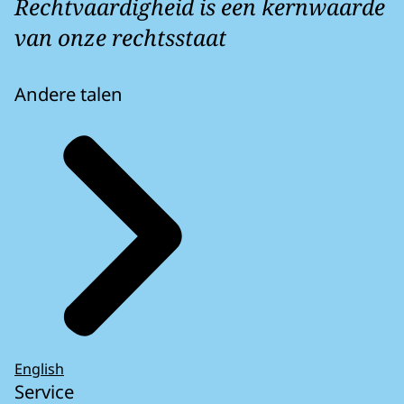
Rechtvaardigheid is een kernwaarde
van onze rechtsstaat
Andere talen
English
Service