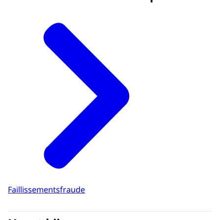
Faillissementsfraude