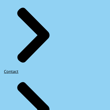
Contact