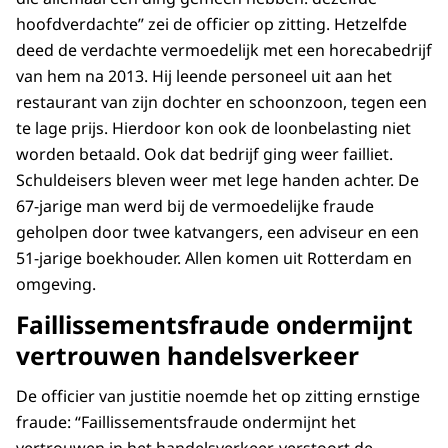
hoofdverdachte” zei de officier op zitting. Hetzelfde
deed de verdachte vermoedelijk met een horecabedrijf
van hem na 2013. Hij leende personeel uit aan het
restaurant van zijn dochter en schoonzoon, tegen een
te lage prijs. Hierdoor kon ook de loonbelasting niet
worden betaald. Ook dat bedrijf ging weer failliet.
Schuldeisers bleven weer met lege handen achter. De
67-jarige man werd bij de vermoedelijke fraude
geholpen door twee katvangers, een adviseur en een
51-jarige boekhouder. Allen komen uit Rotterdam en
omgeving.
Faillissementsfraude ondermijnt
vertrouwen handelsverkeer
De officier van justitie noemde het op zitting ernstige
fraude: “Faillissementsfraude ondermijnt het