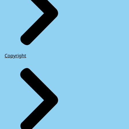
Copyright