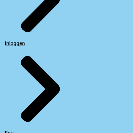
Inloggen
Pers