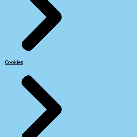
Cookies