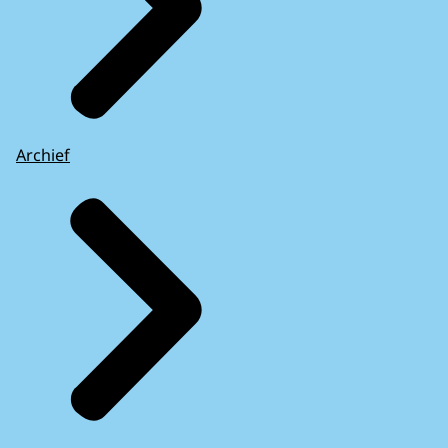
Archief