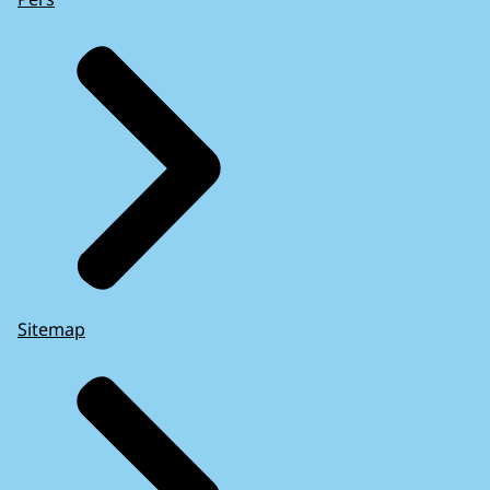
Sitemap