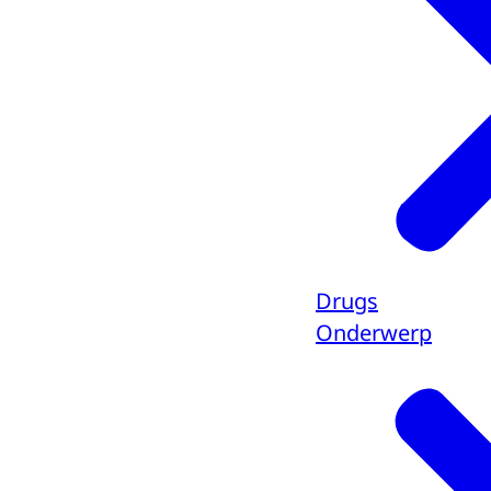
Drugs
Onderwerp