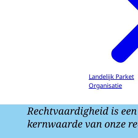
Landelijk Parket
Organisatie
Rechtvaardigheid is een
kernwaarde van onze re