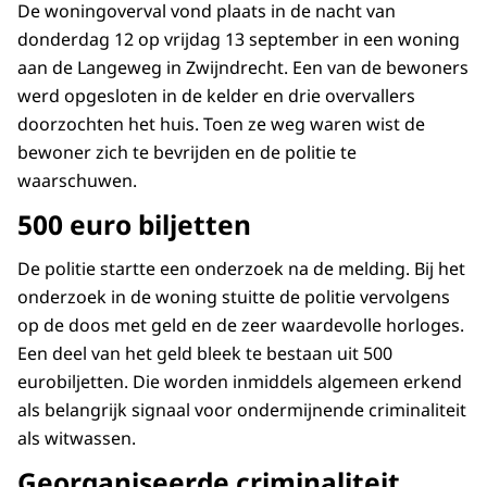
De woningoverval vond plaats in de nacht van
donderdag 12 op vrijdag 13 september in een woning
aan de Langeweg in Zwijndrecht. Een van de bewoners
werd opgesloten in de kelder en drie overvallers
doorzochten het huis. Toen ze weg waren wist de
bewoner zich te bevrijden en de politie te
waarschuwen.
500 euro biljetten
De politie startte een onderzoek na de melding. Bij het
onderzoek in de woning stuitte de politie vervolgens
op de doos met geld en de zeer waardevolle horloges.
Een deel van het geld bleek te bestaan uit 500
eurobiljetten. Die worden inmiddels algemeen erkend
als belangrijk signaal voor ondermijnende criminaliteit
als witwassen.
Georganiseerde criminaliteit