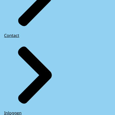
Contact
Inloggen