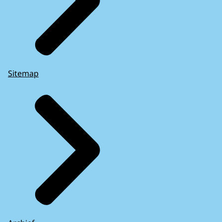
Sitemap