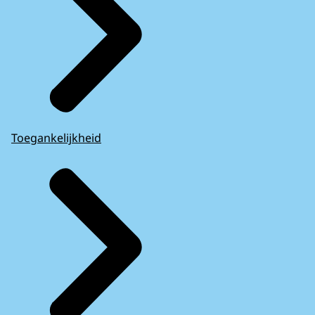
Toegankelijkheid