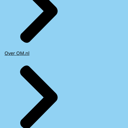
Over OM.nl