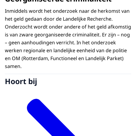
Inmiddels wordt het onderzoek naar de herkomst van
het geld gedaan door de Landelijke Recherche.
Onderzocht wordt onder andere of het geld afkomstig
is van zware georganiseerde criminaliteit. Er zijn – nog
– geen aanhoudingen verricht. In het onderzoek
werken regionale en landelijke eenheid van de politie
en OM (Rotterdam, Functioneel en Landelijk Parket)
samen.
Hoort bij