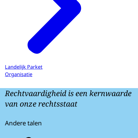
Landelijk Parket
Organisatie
Rechtvaardigheid is een kernwaarde
van onze rechtsstaat
Andere talen