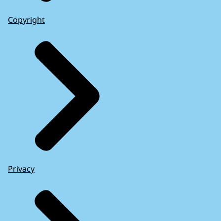
Copyright
Privacy