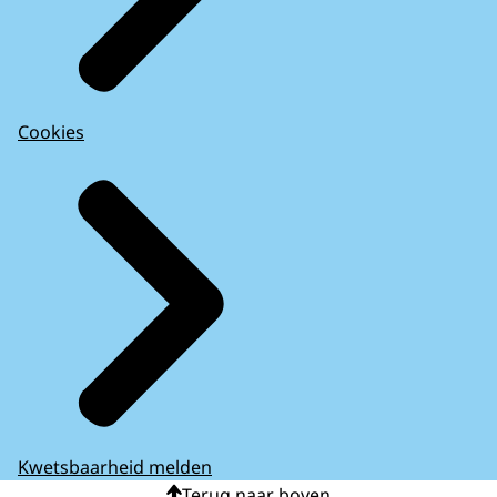
Cookies
Kwetsbaarheid melden
Terug naar boven