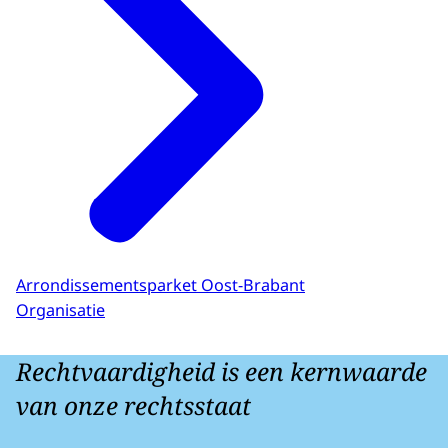
Arrondissementsparket Oost-Brabant
Organisatie
Rechtvaardigheid is een kernwaarde
van onze rechtsstaat