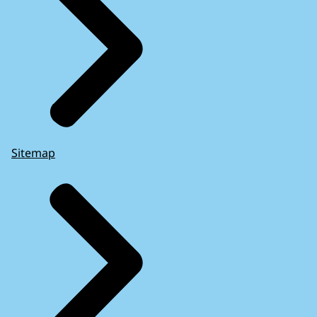
Sitemap