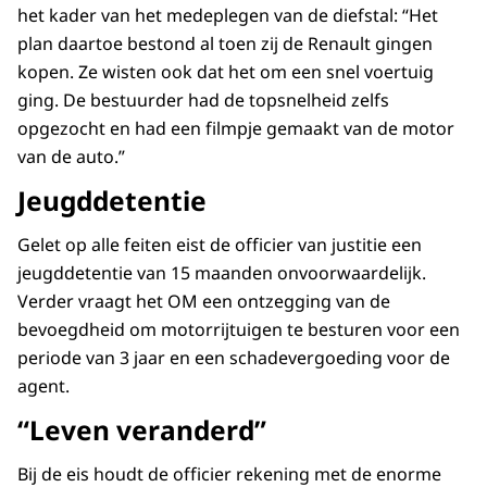
het kader van het medeplegen van de diefstal: “Het
plan daartoe bestond al toen zij de Renault gingen
kopen. Ze wisten ook dat het om een snel voertuig
ging. De bestuurder had de topsnelheid zelfs
opgezocht en had een filmpje gemaakt van de motor
van de auto.”
Jeugddetentie
Gelet op alle feiten eist de officier van justitie een
jeugddetentie van 15 maanden onvoorwaardelijk.
Verder vraagt het OM een ontzegging van de
bevoegdheid om motorrijtuigen te besturen voor een
periode van 3 jaar en een schadevergoeding voor de
agent.
“Leven veranderd”
Bij de eis houdt de officier rekening met de enorme