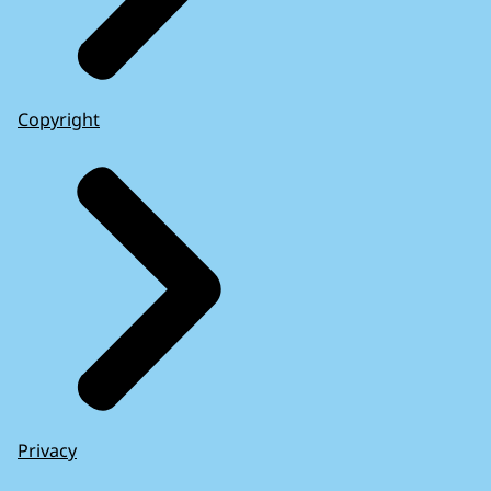
Copyright
Privacy