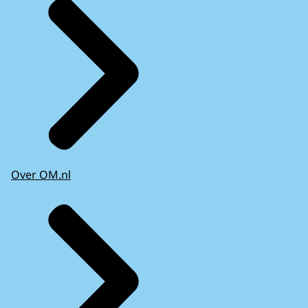
Over OM.nl