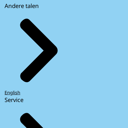
Andere talen
English
Service