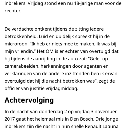
inbrekers. Vrijdag stond een nu 18-jarige man voor de
rechter.
De verdachte ontkent tijdens de zitting iedere
betrokkenheid. Luid en duidelijk spreekt hij in de
microfoon: “Ik heb er niets mee te maken, ik was bij
mijn vriendin.” Het OM is er echter van overtuigd dat
hij tijdens de aanrijding in de auto zat: “Gelet op
camerabeelden, herkenningen door agenten en
verklaringen van de andere inzittenden ben ik ervan
overtuigd dat hij die nacht betrokken was”, zegt de
officier van justitie vrijdagmiddag.
Achtervolging
In de nacht van donderdag 2 op vrijdag 3 november
2017 gaat het helemaal mis in Den Bosch. Drie jonge
inbrekers zijn die nacht in hun snelle Renault Laguna