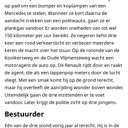
op pad om een bumper en koplampen van een
Mercedes te stelen. Wanneer ze kort daarna de
aandacht trekken van een politieauto, gaan ze er
plankgas vandoor. Er worden snelheden van tot wel
150 kilometer per uur bereikt. Ze negeren liefst drie
keer een rood verkeerslicht en verliezen meerdere
keren de macht over het stuur. Op de rotonde van de
Kooikersweg en de Oude Vlijmenseweg wacht een
motoragent de auto op. De Renault rijdt door en raakt
de agent, die als een lappenpop meters door de lucht
vliegt. Met een smak komt hij op de grond terecht,
maar hij overleeft de aanrijding wonder boven wonder.
Uiteindelijk gaan de drie inzittenden er te voet
vandoor. Later krijgt de politie zicht op drie jongens.
Bestuurder
Eén van de drie stond vorig jaar al terecht. Hij is in de