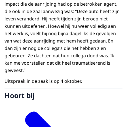
impact die de aanrijding had op de betrokken agent,
die ook in de zaal aanwezig was: “Deze auto heeft zijn
leven veranderd. Hij heeft tijden zijn beroep niet
kunnen uitoefenen. Hoewel hij nu weer volledig aan
het werk is, voelt hij nog bijna dagelijks de gevolgen
van wat deze aanrijding met hem heeft gedaan. En
dan zijn er nog de collega’s die het hebben zien
gebeuren. Ze dachten dat hun collega dood was. Ik
kan me voorstellen dat dit heel traumatiserend is
geweest.”
Uitspraak in de zaak is op 4 oktober.
Hoort bij