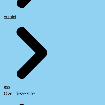
Archief
RSS
Over deze site