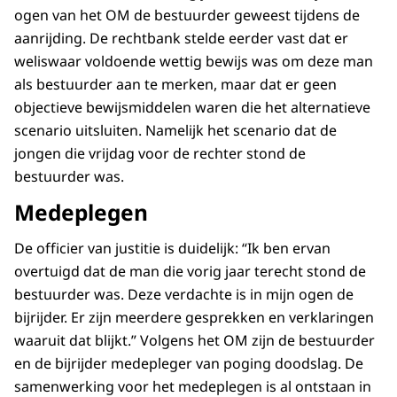
ogen van het OM de bestuurder geweest tijdens de
aanrijding. De rechtbank stelde eerder vast dat er
weliswaar voldoende wettig bewijs was om deze man
als bestuurder aan te merken, maar dat er geen
objectieve bewijsmiddelen waren die het alternatieve
scenario uitsluiten. Namelijk het scenario dat de
jongen die vrijdag voor de rechter stond de
bestuurder was.
Medeplegen
De officier van justitie is duidelijk: “Ik ben ervan
overtuigd dat de man die vorig jaar terecht stond de
bestuurder was. Deze verdachte is in mijn ogen de
bijrijder. Er zijn meerdere gesprekken en verklaringen
waaruit dat blijkt.” Volgens het OM zijn de bestuurder
en de bijrijder medepleger van poging doodslag. De
samenwerking voor het medeplegen is al ontstaan in