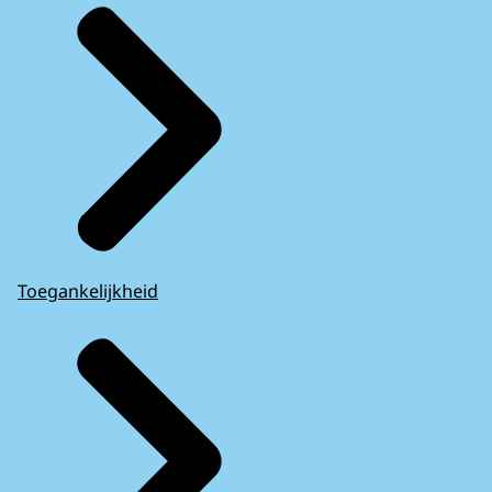
Toegankelijkheid