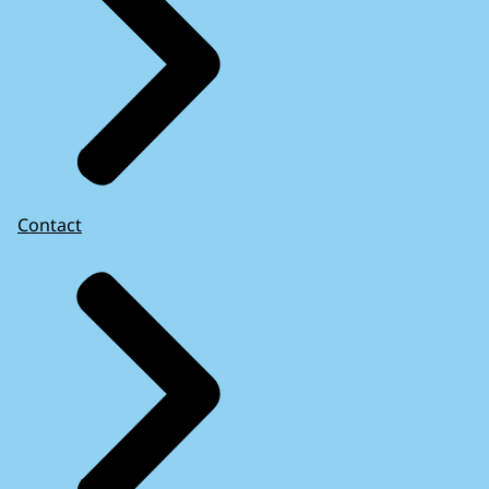
Contact