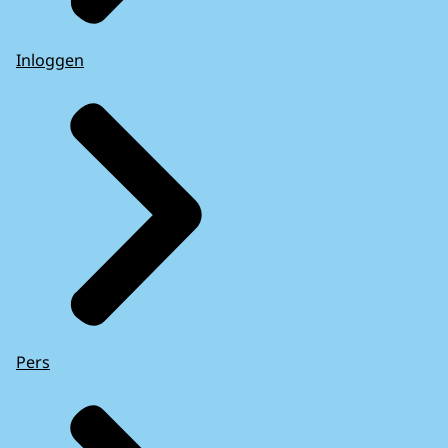
Inloggen
Pers