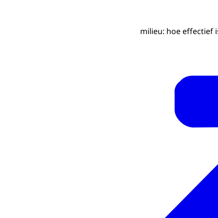
milieu: hoe effectief