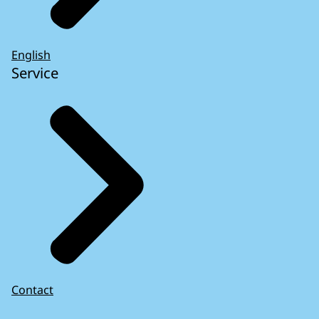
English
Service
Contact