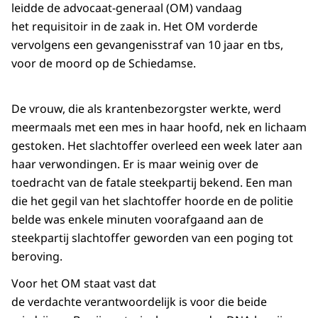
leidde de advocaat-generaal (OM) vandaag
het requisitoir in de zaak in. Het OM vorderde
vervolgens een gevangenisstraf van 10 jaar en tbs,
voor de moord op de Schiedamse.
De vrouw, die als krantenbezorgster werkte, werd
meermaals met een mes in haar hoofd, nek en lichaam
gestoken. Het slachtoffer overleed een week later aan
haar verwondingen. Er is maar weinig over de
toedracht van de fatale steekpartij bekend. Een man
die het gegil van het slachtoffer hoorde en de politie
belde was enkele minuten voorafgaand aan de
steekpartij slachtoffer geworden van een poging tot
beroving.
Voor het OM staat vast dat
de verdachte verantwoordelijk is voor die beide