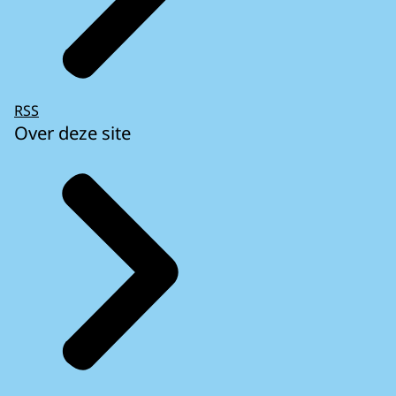
RSS
Over deze site