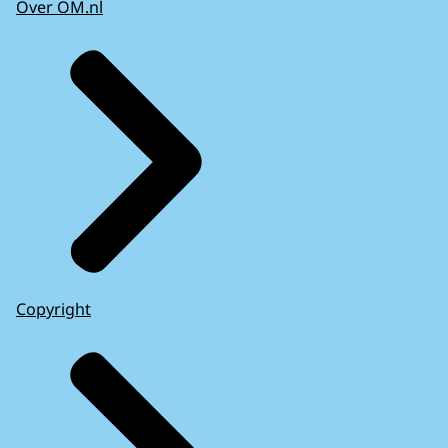
Over OM.nl
Copyright