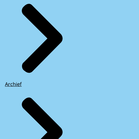
Archief