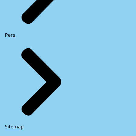
Pers
Sitemap