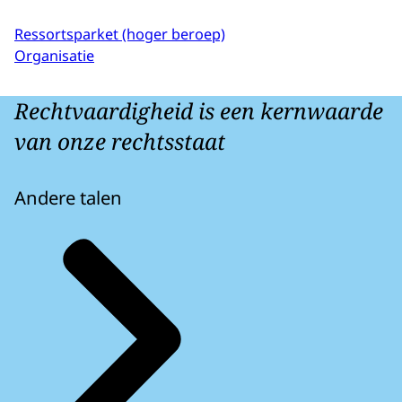
Ressortsparket (hoger beroep)
Organisatie
Rechtvaardigheid is een kernwaarde
van onze rechtsstaat
Andere talen