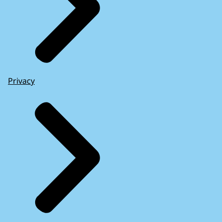
Privacy