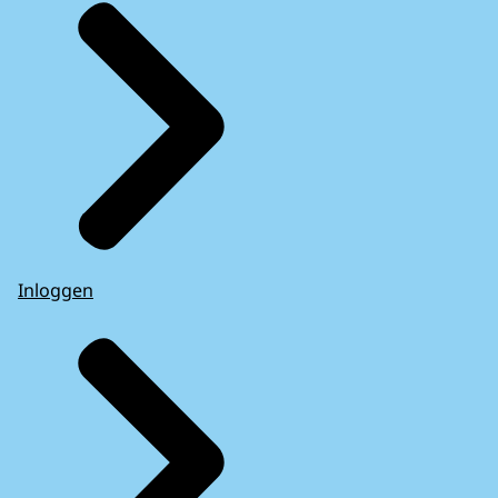
Inloggen