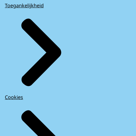
Toegankelijkheid
Cookies