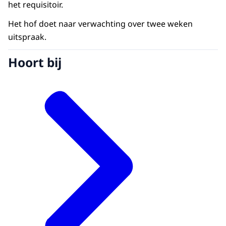
het requisitoir.
Het hof doet naar verwachting over twee weken
uitspraak.
Hoort bij