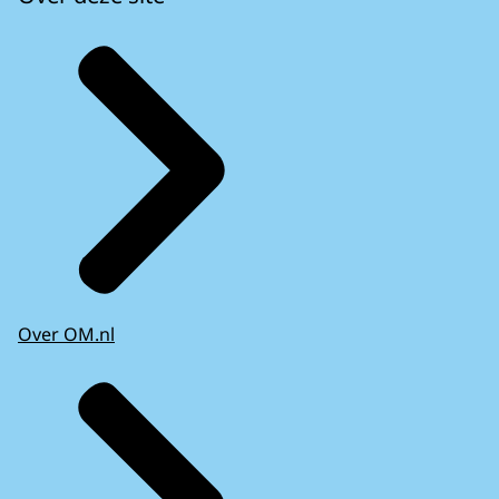
Over OM.nl