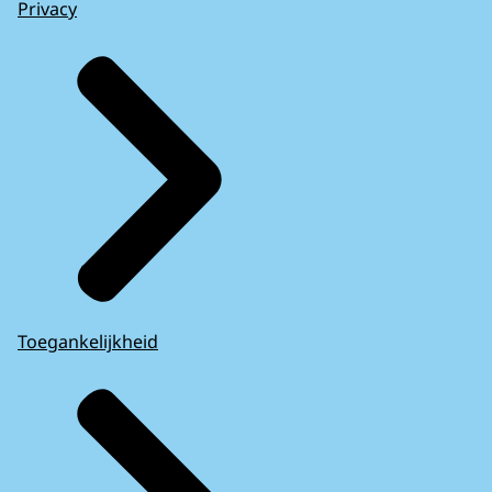
Privacy
Toegankelijkheid