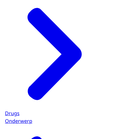
Drugs
Onderwerp