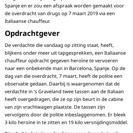
Spanje en er zou een afspraak worden gemaakt voor
de overdracht van drugs op 7 maart 2019 via een
Italiaanse chauffeur.
Opdrachtgever
De verdachte die vandaag op zitting staat, heeft,
blijkens onder meer uit tapgesprekken, een Italiaanse
chauffeur opdracht gegeven heroïne te vervoeren
naar een onbekende man in Barcelona, Spanje. Op de
dag van die overdracht, 7 maart, heeft de politie een
observatie gedaan. Daarbij is waargenomen dat de
verdachte in ‘s Graveland twee tassen aan de Italiaan
heeft overgedragen, die ze op zijn beurt in de cabine
van zijn vrachtwagen plaatste. De tassen zijn
vervolgens door de politie inbeslaggenomen. Er bleek
3 kilo heroïne in te zitten en 19 kilo versnijdingsmiddel.