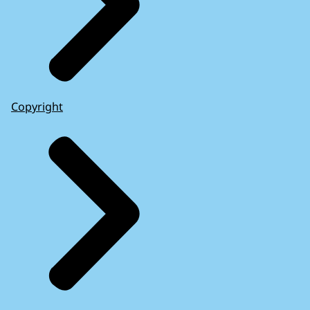
Copyright