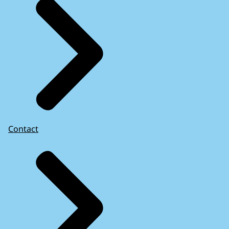
Contact