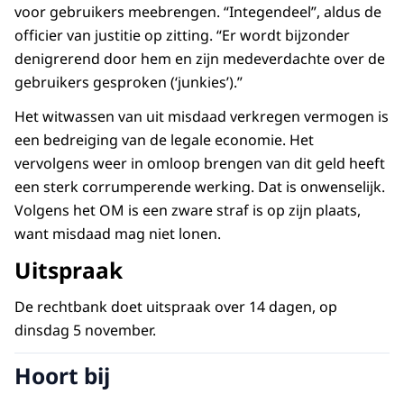
voor gebruikers meebrengen. “Integendeel”, aldus de
officier van justitie op zitting. “Er wordt bijzonder
denigrerend door hem en zijn medeverdachte over de
gebruikers gesproken (‘junkies’).”
Het witwassen van uit misdaad verkregen vermogen is
een bedreiging van de legale economie. Het
vervolgens weer in omloop brengen van dit geld heeft
een sterk corrumperende werking. Dat is onwenselijk.
Volgens het OM is een zware straf is op zijn plaats,
want misdaad mag niet lonen.
Uitspraak
De rechtbank doet uitspraak over 14 dagen, op
dinsdag 5 november.
Hoort bij