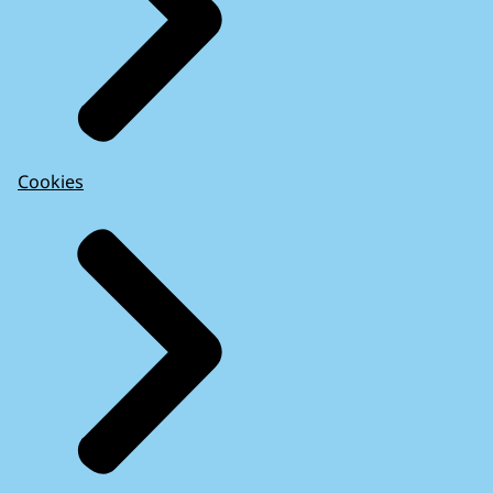
Cookies