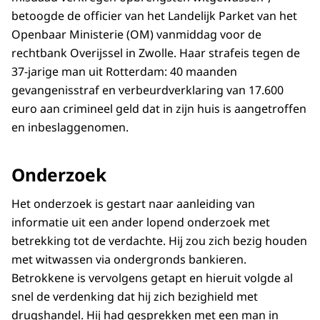
betoogde de officier van het Landelijk Parket van het
Openbaar Ministerie (OM) vanmiddag voor de
rechtbank Overijssel in Zwolle. Haar strafeis tegen de
37-jarige man uit Rotterdam: 40 maanden
gevangenisstraf en verbeurdverklaring van 17.600
euro aan crimineel geld dat in zijn huis is aangetroffen
en inbeslaggenomen.
Onderzoek
Het onderzoek is gestart naar aanleiding van
informatie uit een ander lopend onderzoek met
betrekking tot de verdachte. Hij zou zich bezig houden
met witwassen via ondergronds bankieren.
Betrokkene is vervolgens getapt en hieruit volgde al
snel de verdenking dat hij zich bezighield met
drugshandel. Hij had gesprekken met een man in