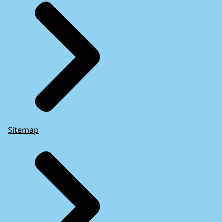
Sitemap