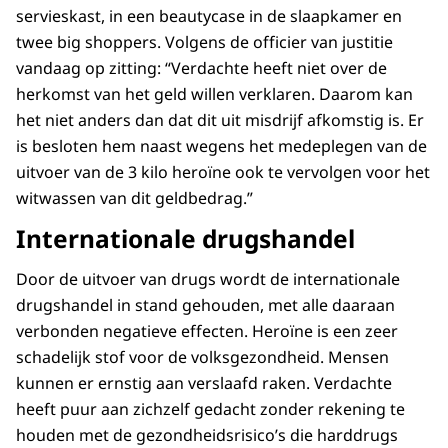
servieskast, in een beautycase in de slaapkamer en
twee big shoppers. Volgens de officier van justitie
vandaag op zitting: “Verdachte heeft niet over de
herkomst van het geld willen verklaren. Daarom kan
het niet anders dan dat dit uit misdrijf afkomstig is. Er
is besloten hem naast wegens het medeplegen van de
uitvoer van de 3 kilo heroïne ook te vervolgen voor het
witwassen van dit geldbedrag.”
Internationale drugshandel
Door de uitvoer van drugs wordt de internationale
drugshandel in stand gehouden, met alle daaraan
verbonden negatieve effecten. Heroïne is een zeer
schadelijk stof voor de volksgezondheid. Mensen
kunnen er ernstig aan verslaafd raken. Verdachte
heeft puur aan zichzelf gedacht zonder rekening te
houden met de gezondheidsrisico’s die harddrugs