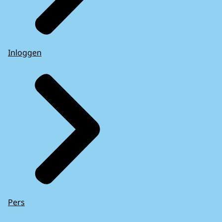
Inloggen
Pers