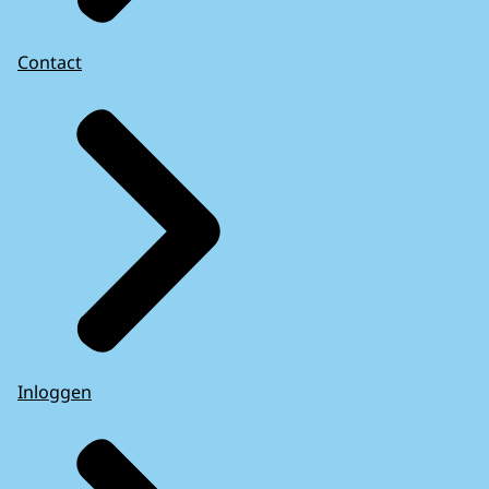
Contact
Inloggen