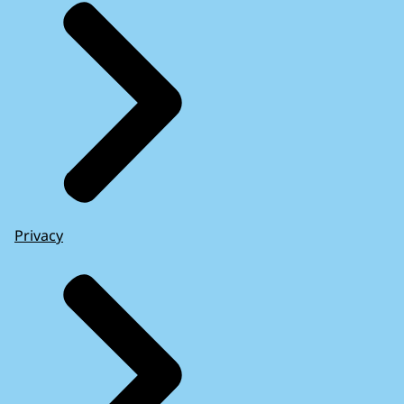
Privacy