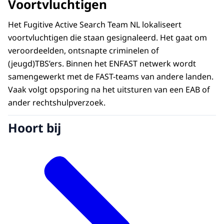
Voortvluchtigen
Het Fugitive Active Search Team NL lokaliseert
voortvluchtigen die staan gesignaleerd. Het gaat om
veroordeelden, ontsnapte criminelen of
(jeugd)TBS’ers. Binnen het ENFAST netwerk wordt
samengewerkt met de FAST-teams van andere landen.
Vaak volgt opsporing na het uitsturen van een EAB of
ander rechtshulpverzoek.
Hoort bij