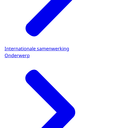
Internationale samenwerking
Onderwerp