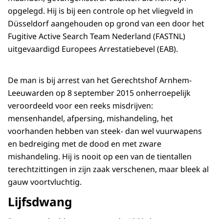
opgelegd. Hij is bij een controle op het vliegveld in
Düsseldorf aangehouden op grond van een door het
Fugitive Active Search Team Nederland (FASTNL)
uitgevaardigd Europees Arrestatiebevel (EAB).
De man is bij arrest van het Gerechtshof Arnhem-
Leeuwarden op 8 september 2015 onherroepelijk
veroordeeld voor een reeks misdrijven:
mensenhandel, afpersing, mishandeling, het
voorhanden hebben van steek- dan wel vuurwapens
en bedreiging met de dood en met zware
mishandeling. Hij is nooit op een van de tientallen
terechtzittingen in zijn zaak verschenen, maar bleek al
gauw voortvluchtig.
Lijfsdwang