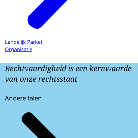
Landelijk Parket
Organisatie
Rechtvaardigheid is een kernwaarde
van onze rechtsstaat
Andere talen