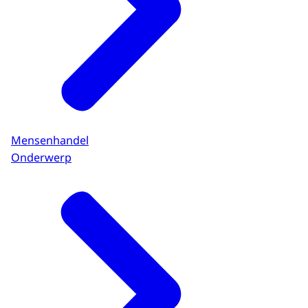
Mensenhandel
Onderwerp