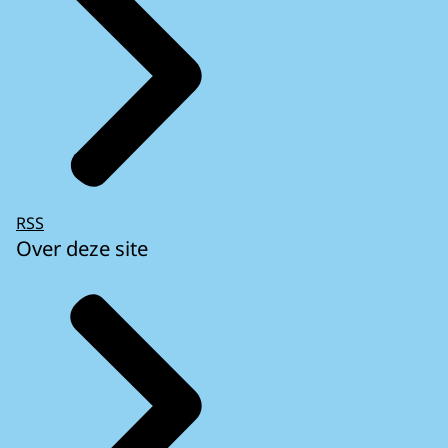
RSS
Over deze site