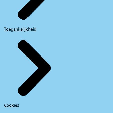
Toegankelijkheid
Cookies