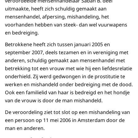
veroordeelde mensenhandelaar Saban B. deel
uitmaakte, heeft zich schuldig gemaakt aan
mensenhandel, afpersing, mishandeling, het
voorhanden hebben van steek- dan wel vuurwapens
en bedreiging.
Betrokkene heeft zich tussen januari 2005 en
september 2007, deels tezamen en in vereniging met
anderen, schuldig gemaakt aan mensenhandel met
betrekking tot een vrouw met wie hij een liefdesrelatie
onderhield. Zij werd gedwongen in de prostitutie te
werken en mishandeld onder bedreiging met de dood.
Ook een familielid van haar is bedreigd en het hondje
van de vrouw is door de man mishandeld.
De veroordeling ziet tot slot op een mishandeling van
een persoon op 11 mei 2006 in Amsterdam door de
man en anderen.