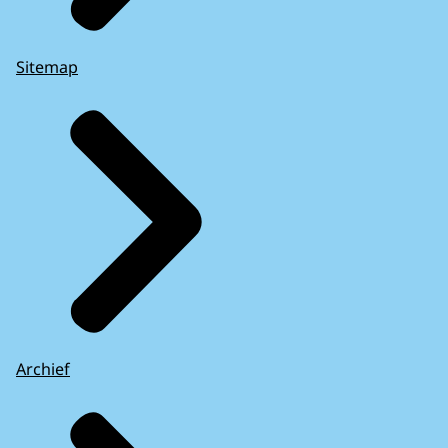
Sitemap
Archief