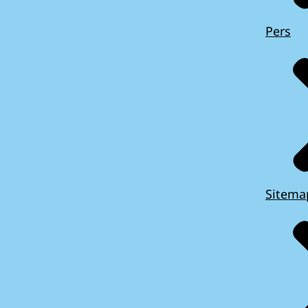
Pers
Sitema