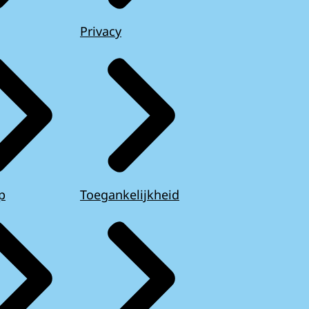
Privacy
p
Toegankelijkheid