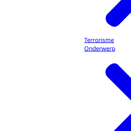
Terrorisme
Onderwerp