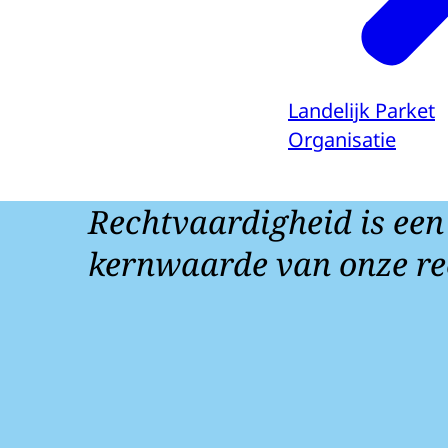
Landelijk Parket
Organisatie
Rechtvaardigheid is een
kernwaarde van onze re