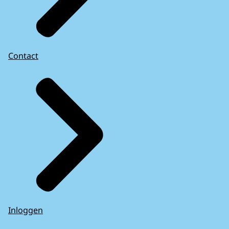
Contact
Inloggen