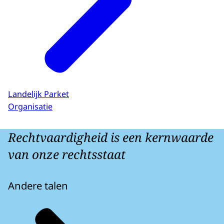
Landelijk Parket
Organisatie
Rechtvaardigheid is een kernwaarde
van onze rechtsstaat
Andere talen