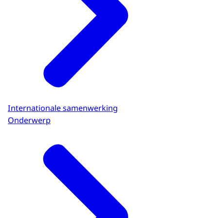
Internationale samenwerking
Onderwerp