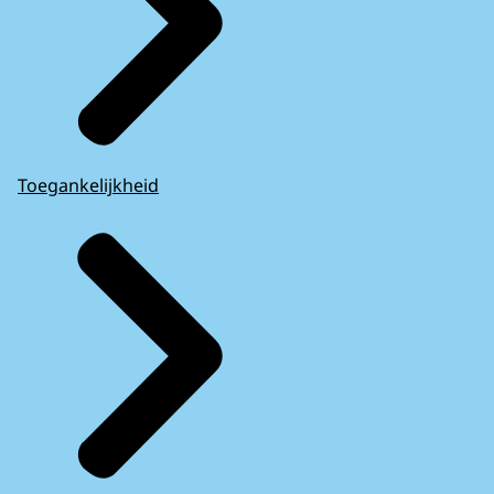
Toegankelijkheid