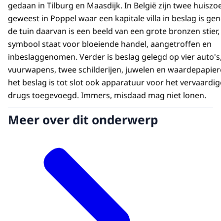
gedaan in Tilburg en Maasdijk. In België zijn twee huisz
geweest in Poppel waar een kapitale villa in beslag is ge
de tuin daarvan is een beeld van een grote bronzen stier,
symbool staat voor bloeiende handel, aangetroffen en
inbeslaggenomen. Verder is beslag gelegd op vier auto's,
vuurwapens, twee schilderijen, juwelen en waardepapier
het beslag is tot slot ook apparatuur voor het vervaardi
drugs toegevoegd. Immers, misdaad mag niet lonen.
Meer over dit onderwerp