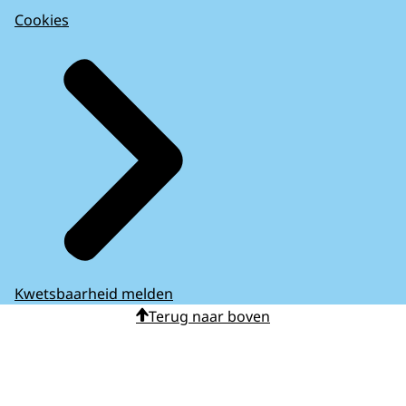
Cookies
Kwetsbaarheid melden
Terug naar boven