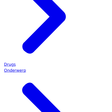
Drugs
Onderwerp