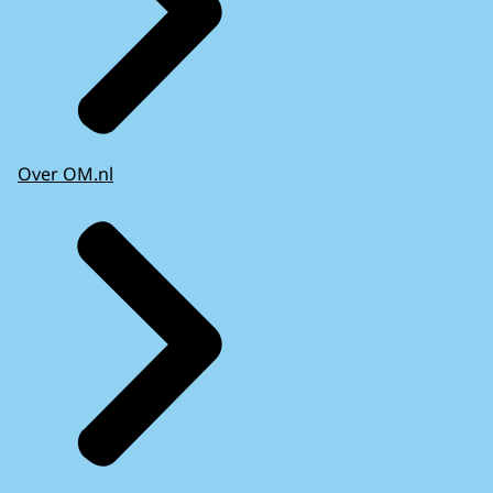
Over OM.nl