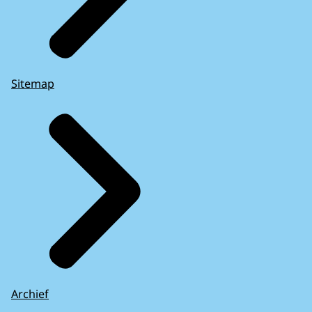
Sitemap
Archief