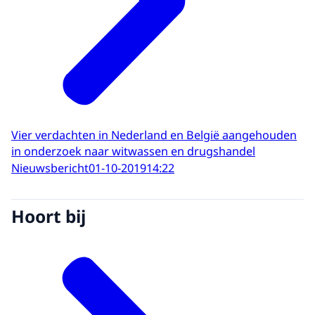
Vier verdachten in Nederland en België aangehouden
in onderzoek naar witwassen en drugshandel
Nieuwsbericht
01-10-2019
14:22
Hoort bij