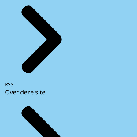
RSS
Over deze site