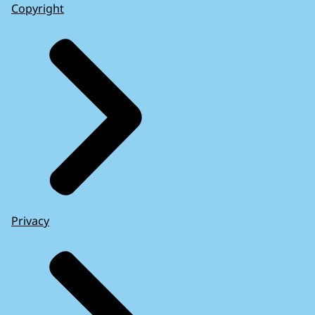
Copyright
Privacy