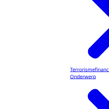
Terrorismefinanc
Onderwerp