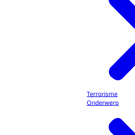
Terrorisme
Onderwerp