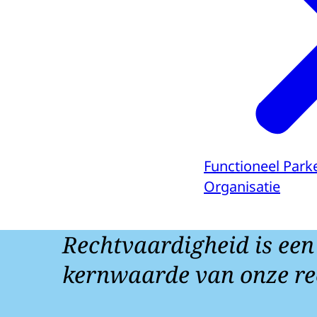
Functioneel Park
Organisatie
Rechtvaardigheid is een
kernwaarde van onze re