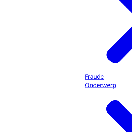
Fraude
Onderwerp