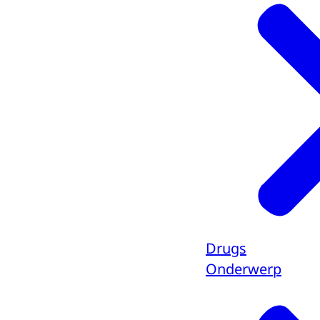
Drugs
Onderwerp