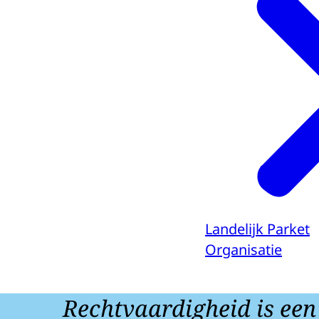
Landelijk Parket
Organisatie
Rechtvaardigheid is een