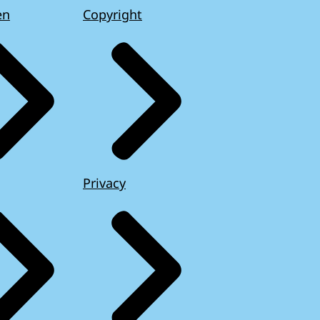
en
Copyright
Privacy