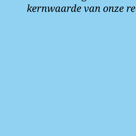
kernwaarde van onze re