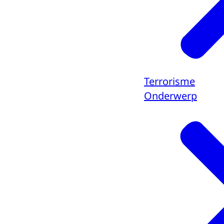
Terrorisme
Onderwerp