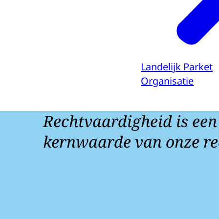
Landelijk Parket
Organisatie
Rechtvaardigheid is een
kernwaarde van onze re