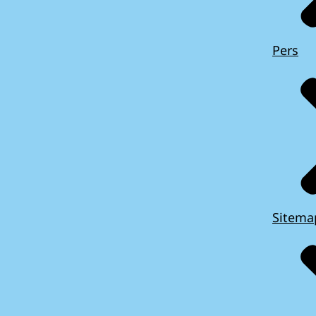
Pers
Sitema