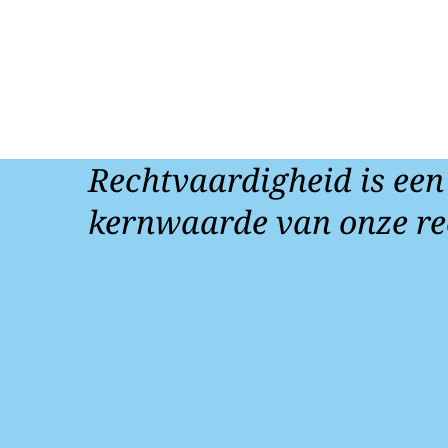
Rechtvaardigheid is een
kernwaarde van onze re