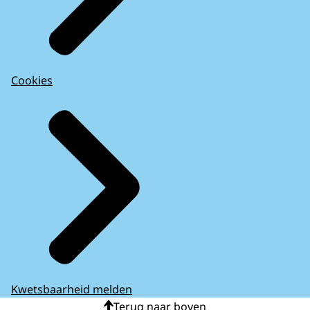
Cookies
Kwetsbaarheid melden
Terug naar boven