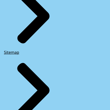
Sitemap