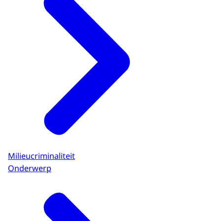
Milieucriminaliteit
Onderwerp