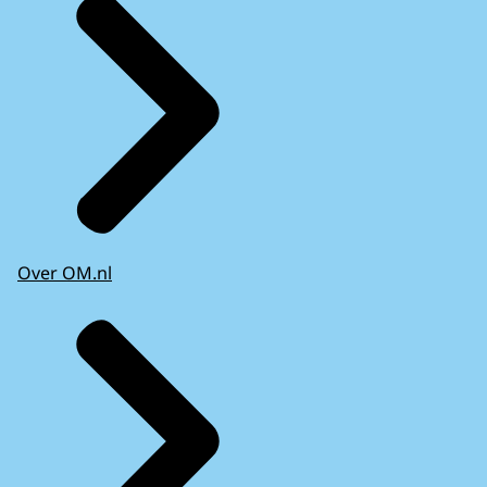
Over OM.nl