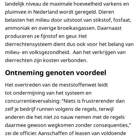
landelijk niveau de maximale hoeveelheid varkens en
pluimvee in Nederland wordt geregeld. Dieren
belasten het milieu door uitstoot van stikstof, fosfaat,
ammoniak en overige broeikasgassen. Daarnaast
produceren ze fijnstof en geur. Het
dierrechtensysteem dient dus ook voor het belang van
milieu- en volksgezondheid. Aan het verkrijgen van
dierrechten zijn kosten verbonden.
Ontneming genoten voordeel
Het overtreden van de meststoffenwet leidt
tot ondermijning van het systeem en
concurrentievervalsing: “Niets is frustrerender dan
zelf je bedrijf runnen volgens de regels, terwijl
anderen die het niet zo nauw nemen met de regels
daarmee gewoon wegkomen zonder consequenties,”
zei de officier. Aanschaffen of leasen van voldoende