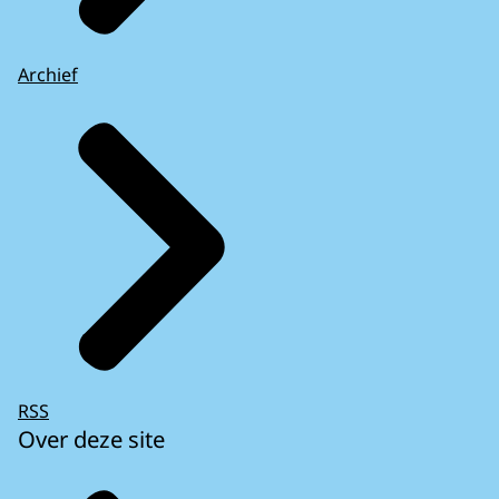
Archief
RSS
Over deze site