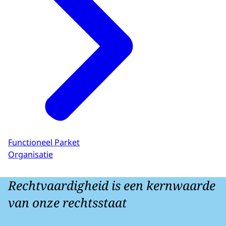
Functioneel Parket
Organisatie
Rechtvaardigheid is een kernwaarde
van onze rechtsstaat