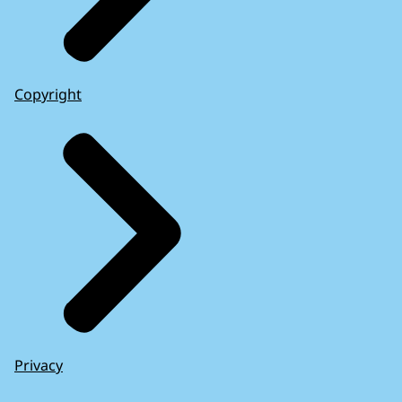
Copyright
Privacy