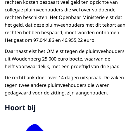
rechten kosten bespaart veel geld ten opzichte van
collegae pluimveehouders die wel over voldoende
rechten beschikten. Het Openbaar Ministerie eist dat
het geld, dat deze pluimveehouders met dit tekort aan
rechten hebben bespaard, moet worden ontnomen.
Het gaat om 97.044,86 en 46.955,22 euro.
Daarnaast eist het OM eist tegen de pluimveehouders
uit Woudenberg 25.000 euro boete, waarvan de
helft voorwaardelijk, met een proeftijd van drie jaar.
De rechtbank doet over 14 dagen uitspraak. De zaken
tegen twee andere pluimveehouders die waren
gedagvaard voor de zitting, zijn aangehouden.
Hoort bij