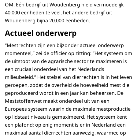
OM. Eén bedrijf uit Woudenberg hield vermoedelijk
40.000 eenheden te veel, het andere bedrijf uit
Woudenberg bijna 20.000 eenheden.
Actueel onderwerp
“Mestrechten zijn een bijzonder actueel onderwerp
momenteel,” zei de officier op zitting: “Het systeem om
de uitstoot van de agrarische sector te maximeren is
een cruciaal onderdeel van het Nederlands
milieubeleid.” Het stelsel van dierrechten is in het leven
geroepen, zodat de overheid de hoeveelheid mest die
geproduceerd wordt in een jaar kan beheersen. De
Meststoffenwet maakt onderdeel uit van een
Europees systeem waarin de maximale mestproductie
op lidstaat niveau is gemaximeerd. Het systeem kent
een plafond; op enig moment is er in Nederland een
maximaal aantal dierrechten aanwezig, waarmee op