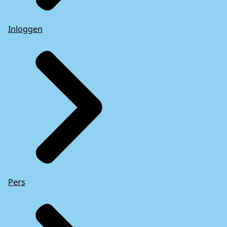
Inloggen
Pers