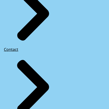
Contact