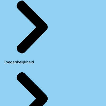
Toegankelijkheid