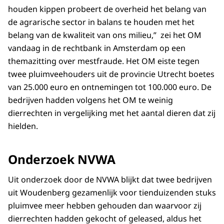
houden kippen probeert de overheid het belang van
de agrarische sector in balans te houden met het
belang van de kwaliteit van ons milieu,” zei het OM
vandaag in de rechtbank in Amsterdam op een
themazitting over mestfraude. Het OM eiste tegen
twee pluimveehouders uit de provincie Utrecht boetes
van 25.000 euro en ontnemingen tot 100.000 euro. De
bedrijven hadden volgens het OM te weinig
dierrechten in vergelijking met het aantal dieren dat zij
hielden.
Onderzoek NVWA
Uit onderzoek door de NVWA blijkt dat twee bedrijven
uit Woudenberg gezamenlijk voor tienduizenden stuks
pluimvee meer hebben gehouden dan waarvoor zij
dierrechten hadden gekocht of geleased, aldus het