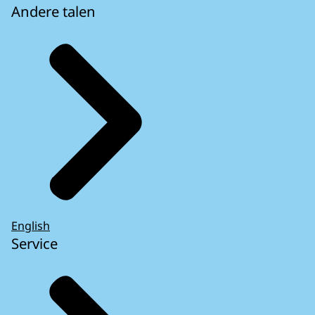
Andere talen
English
Service