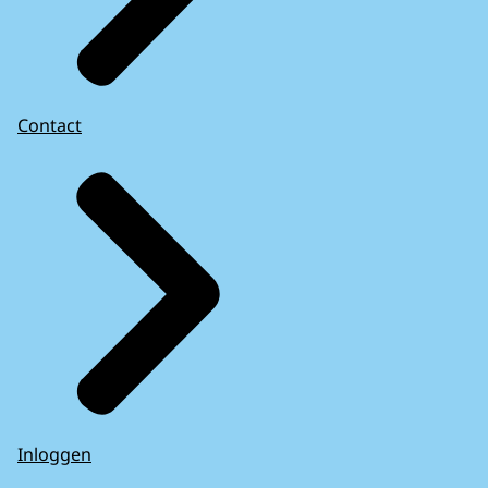
Contact
Inloggen