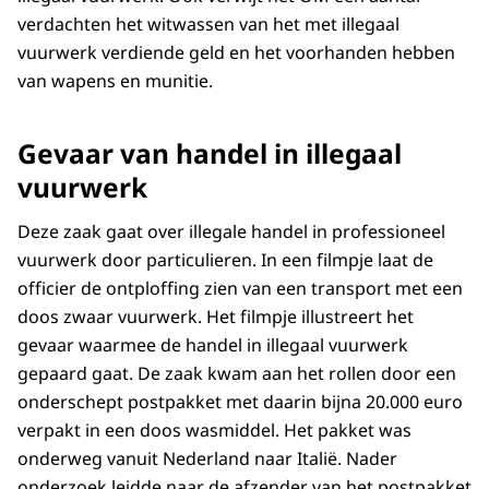
verdachten het witwassen van het met illegaal
vuurwerk verdiende geld en het voorhanden hebben
van wapens en munitie.
Gevaar van handel in illegaal
vuurwerk
Deze zaak gaat over illegale handel in professioneel
vuurwerk door particulieren. In een filmpje laat de
officier de ontploffing zien van een transport met een
doos zwaar vuurwerk. Het filmpje illustreert het
gevaar waarmee de handel in illegaal vuurwerk
gepaard gaat. De zaak kwam aan het rollen door een
onderschept postpakket met daarin bijna 20.000 euro
verpakt in een doos wasmiddel. Het pakket was
onderweg vanuit Nederland naar Italië. Nader
onderzoek leidde naar de afzender van het postpakket