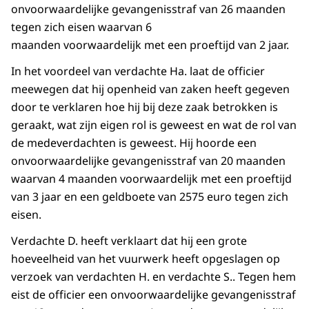
onvoorwaardelijke gevangenisstraf van 26 maanden
tegen zich eisen waarvan 6
maanden voorwaardelijk met een proeftijd van 2 jaar.
In het voordeel van verdachte Ha. laat de officier
meewegen dat hij openheid van zaken heeft gegeven
door te verklaren hoe hij bij deze zaak betrokken is
geraakt, wat zijn eigen rol is geweest en wat de rol van
de medeverdachten is geweest. Hij hoorde een
onvoorwaardelijke gevangenisstraf van 20 maanden
waarvan 4 maanden voorwaardelijk met een proeftijd
van 3 jaar en een geldboete van 2575 euro tegen zich
eisen.
Verdachte D. heeft verklaart dat hij een grote
hoeveelheid van het vuurwerk heeft opgeslagen op
verzoek van verdachten H. en verdachte S.. Tegen hem
eist de officier een onvoorwaardelijke gevangenisstraf