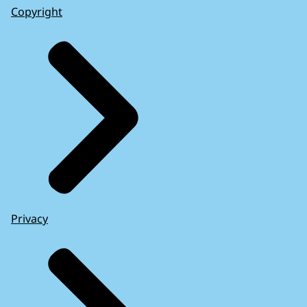
Copyright
Privacy