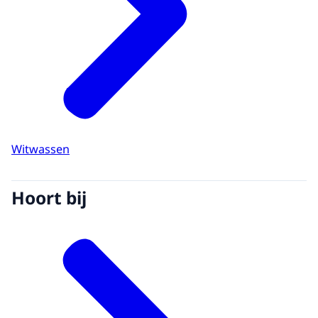
Witwassen
Hoort bij