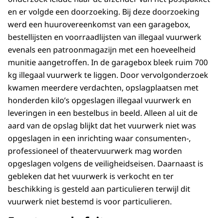
en er volgde een doorzoeking. Bij deze doorzoeking
werd een huurovereenkomst van een garagebox,
bestellijsten en voorraadlijsten van illegaal vuurwerk
evenals een patroonmagazijn met een hoeveelheid
munitie aangetroffen. In de garagebox bleek ruim 700
kg illegaal vuurwerk te liggen. Door vervolgonderzoek
kwamen meerdere verdachten, opslagplaatsen met
honderden kilo’s opgeslagen illegaal vuurwerk en
leveringen in een bestelbus in beeld. Alleen al uit de
aard van de opslag blijkt dat het vuurwerk niet was
opgeslagen in een inrichting waar consumenten-,
professioneel of theatervuurwerk mag worden
opgeslagen volgens de veiligheidseisen. Daarnaast is
gebleken dat het vuurwerk is verkocht en ter
beschikking is gesteld aan particulieren terwijl dit
vuurwerk niet bestemd is voor particulieren.