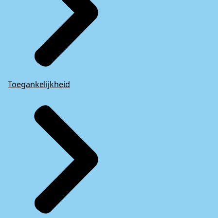
Toegankelijkheid