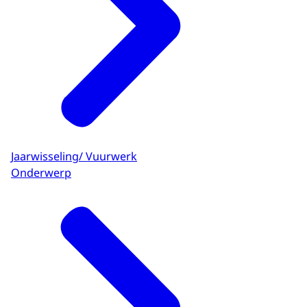
Jaarwisseling/ Vuurwerk
Onderwerp