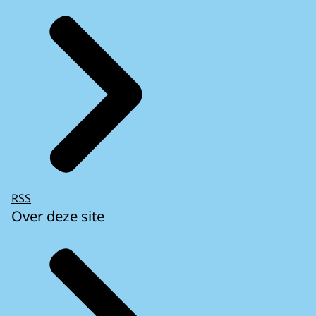
RSS
Over deze site