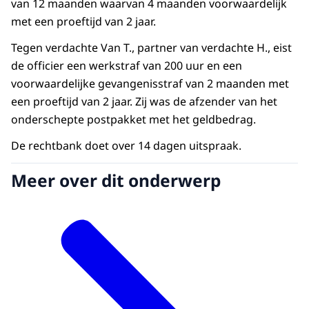
van 12 maanden waarvan 4 maanden voorwaardelijk
met een proeftijd van 2 jaar.
Tegen verdachte Van T., partner van verdachte H., eist
de officier een werkstraf van 200 uur en een
voorwaardelijke gevangenisstraf van 2 maanden met
een proeftijd van 2 jaar. Zij was de afzender van het
onderschepte postpakket met het geldbedrag.
De rechtbank doet over 14 dagen uitspraak.
Meer over dit onderwerp