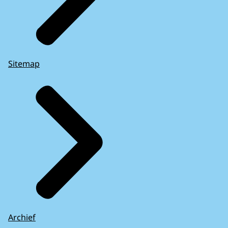
Sitemap
Archief