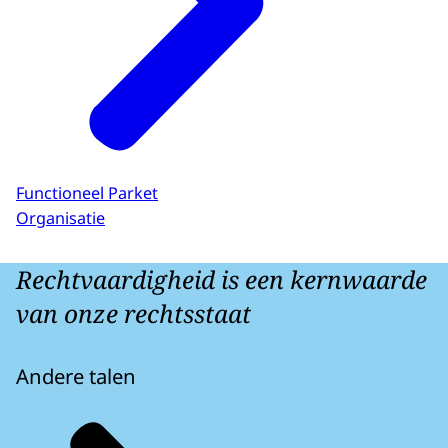
Functioneel Parket
Organisatie
Rechtvaardigheid is een kernwaarde
van onze rechtsstaat
Andere talen