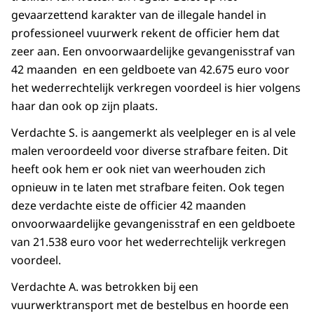
gevaarzettend karakter van de illegale handel in
professioneel vuurwerk rekent de officier hem dat
zeer aan. Een onvoorwaardelijke gevangenisstraf van
42 maanden en een geldboete van 42.675 euro voor
het wederrechtelijk verkregen voordeel is hier volgens
haar dan ook op zijn plaats.
Verdachte S. is aangemerkt als veelpleger en is al vele
malen veroordeeld voor diverse strafbare feiten. Dit
heeft ook hem er ook niet van weerhouden zich
opnieuw in te laten met strafbare feiten. Ook tegen
deze verdachte eiste de officier 42 maanden
onvoorwaardelijke gevangenisstraf en een geldboete
van 21.538 euro voor het wederrechtelijk verkregen
voordeel.
Verdachte A. was betrokken bij een
vuurwerktransport met de bestelbus en hoorde een