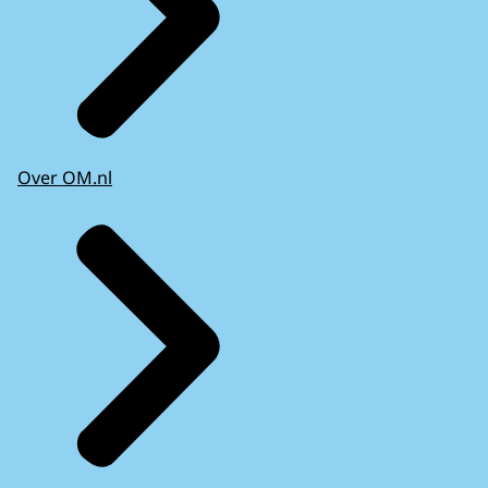
Over OM.nl