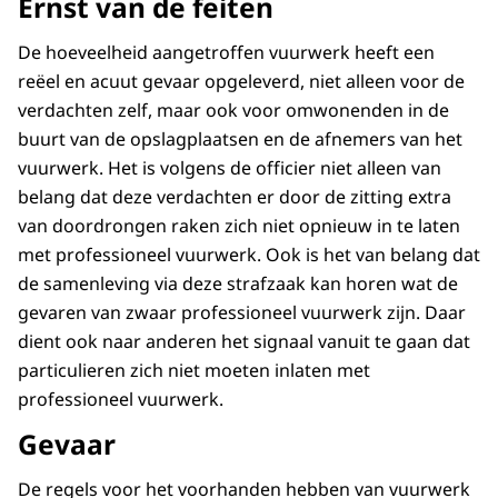
Ernst van de feiten
De hoeveelheid aangetroffen vuurwerk heeft een
reëel en acuut gevaar opgeleverd, niet alleen voor de
verdachten zelf, maar ook voor omwonenden in de
buurt van de opslagplaatsen en de afnemers van het
vuurwerk. Het is volgens de officier niet alleen van
belang dat deze verdachten er door de zitting extra
van doordrongen raken zich niet opnieuw in te laten
met professioneel vuurwerk. Ook is het van belang dat
de samenleving via deze strafzaak kan horen wat de
gevaren van zwaar professioneel vuurwerk zijn. Daar
dient ook naar anderen het signaal vanuit te gaan dat
particulieren zich niet moeten inlaten met
professioneel vuurwerk.
Gevaar
De regels voor het voorhanden hebben van vuurwerk