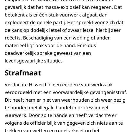
gevaarlijk dat het massa-explosief kan reageren. Dat
betekent als er één stuk vuurwerk afgaat, dan
explodeert de gehele partij. Het spreekt voor zich dat
de kans op dodelijk letsel of zwaar letsel hierbij zeer
reëel is. Beschadiging van een woning of ander
materieel ligt ook voor de hand. Er is dus
daadwerkelijk sprake geweest van een
levensgevaarlijke situatie.
Strafmaat
Verdachte H. werd in een eerdere vuurwerkzaak
veroordeeld met een voorwaardelijke gevangenisstraf.
Dit heeft hem er niet van weerhouden zich weer bezig
te houden met illegale handel in professioneel
vuurwerk. Door zo te handelen heeft verdachte er
volgens de officier blijk van gegeven zich niets aan te
trekken van wetten en regels. Gelet op het