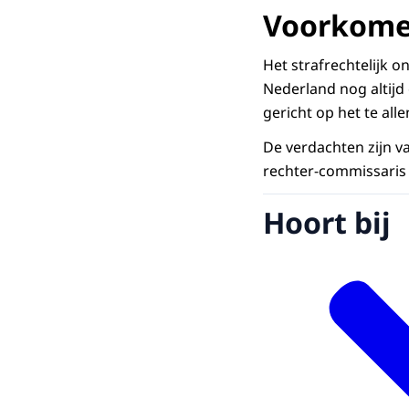
Voorkom
Het strafrechtelijk 
Nederland nog altijd
gericht op het te all
De verdachten zijn 
rechter-commissaris
Hoort bij