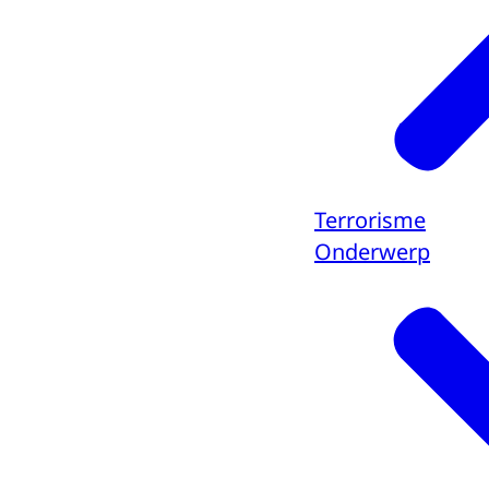
Terrorisme
Onderwerp