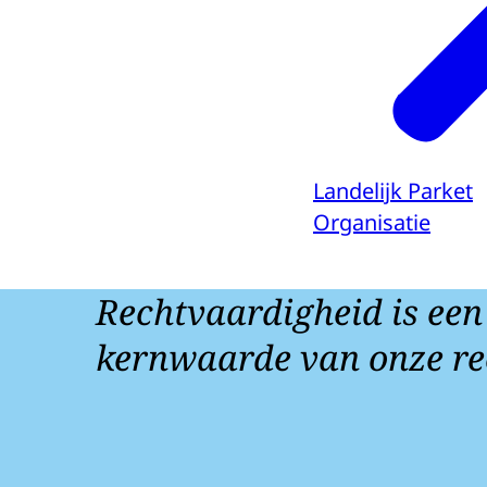
Landelijk Parket
Organisatie
Rechtvaardigheid is een
kernwaarde van onze re