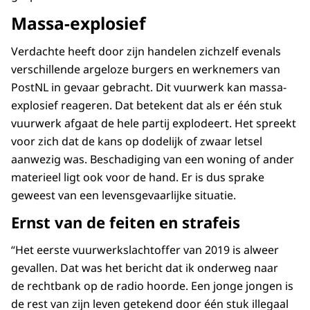
Massa-explosief
Verdachte heeft door zijn handelen zichzelf evenals
verschillende argeloze burgers en werknemers van
PostNL in gevaar gebracht. Dit vuurwerk kan massa-
explosief reageren. Dat betekent dat als er één stuk
vuurwerk afgaat de hele partij explodeert. Het spreekt
voor zich dat de kans op dodelijk of zwaar letsel
aanwezig was. Beschadiging van een woning of ander
materieel ligt ook voor de hand. Er is dus sprake
geweest van een levensgevaarlijke situatie.
Ernst van de feiten en strafeis
“Het eerste vuurwerkslachtoffer van 2019 is alweer
gevallen. Dat was het bericht dat ik onderweg naar
de rechtbank op de radio hoorde. Een jonge jongen is
de rest van zijn leven getekend door één stuk illegaal