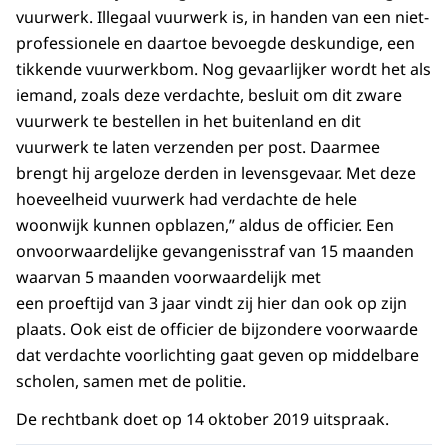
vuurwerk. Illegaal vuurwerk is, in handen van een niet-
professionele en daartoe bevoegde deskundige, een
tikkende vuurwerkbom. Nog gevaarlijker wordt het als
iemand, zoals deze verdachte, besluit om dit zware
vuurwerk te bestellen in het buitenland en dit
vuurwerk te laten verzenden per post. Daarmee
brengt hij argeloze derden in levensgevaar. Met deze
hoeveelheid vuurwerk had verdachte de hele
woonwijk kunnen opblazen,” aldus de officier. Een
onvoorwaardelijke gevangenisstraf van 15 maanden
waarvan 5 maanden voorwaardelijk met
een proeftijd van 3 jaar vindt zij hier dan ook op zijn
plaats. Ook eist de officier de bijzondere voorwaarde
dat verdachte voorlichting gaat geven op middelbare
scholen, samen met de politie.
De rechtbank doet op 14 oktober 2019 uitspraak.