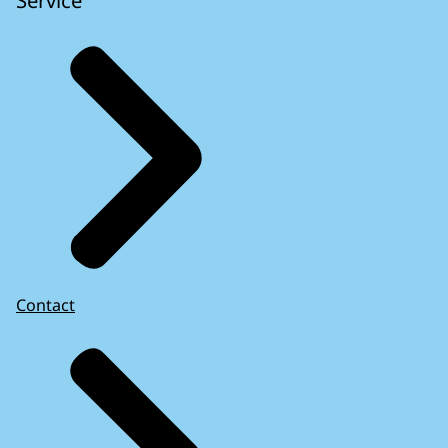
Service
Contact