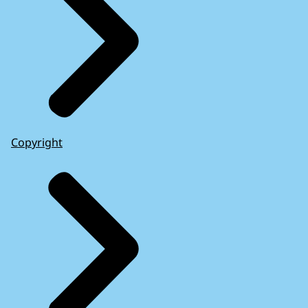
Copyright