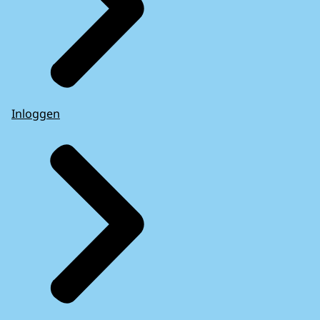
Inloggen