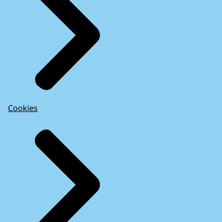
Cookies