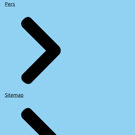
Pers
Sitemap