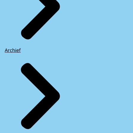
Archief