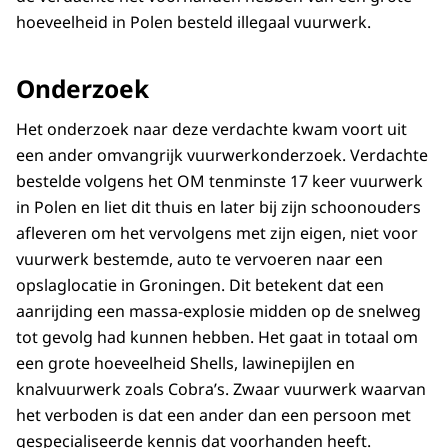
hoeveelheid in Polen besteld illegaal vuurwerk.
Onderzoek
Het onderzoek naar deze verdachte kwam voort uit
een ander omvangrijk vuurwerkonderzoek. Verdachte
bestelde volgens het OM tenminste 17 keer vuurwerk
in Polen en liet dit thuis en later bij zijn schoonouders
afleveren om het vervolgens met zijn eigen, niet voor
vuurwerk bestemde, auto te vervoeren naar een
opslaglocatie in Groningen. Dit betekent dat een
aanrijding een massa-explosie midden op de snelweg
tot gevolg had kunnen hebben. Het gaat in totaal om
een grote hoeveelheid Shells, lawinepijlen en
knalvuurwerk zoals Cobra’s. Zwaar vuurwerk waarvan
het verboden is dat een ander dan een persoon met
gespecialiseerde kennis dat voorhanden heeft.