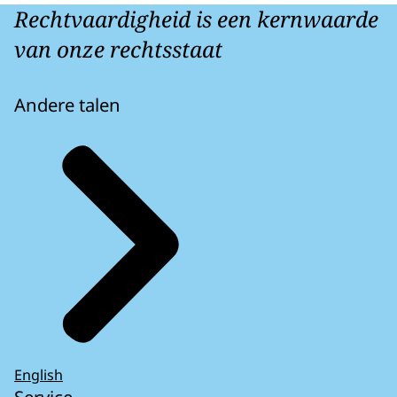
Rechtvaardigheid is een kernwaarde
van onze rechtsstaat
Andere talen
English