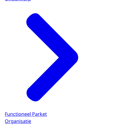
Functioneel Parket
Organisatie