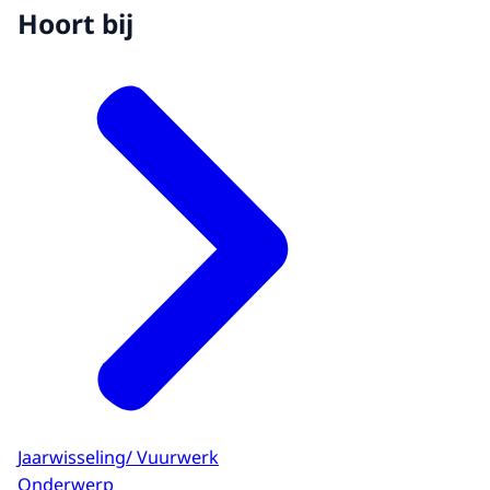
Hoort bij
Jaarwisseling/ Vuurwerk
Onderwerp