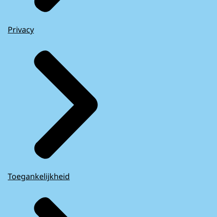
Privacy
Toegankelijkheid