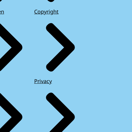
en
Copyright
Privacy