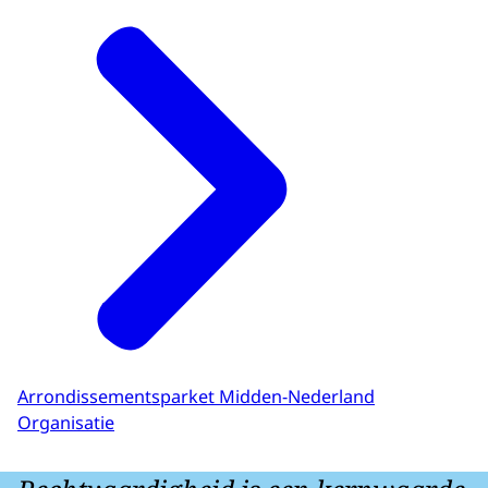
Arrondissementsparket Midden-Nederland
Organisatie