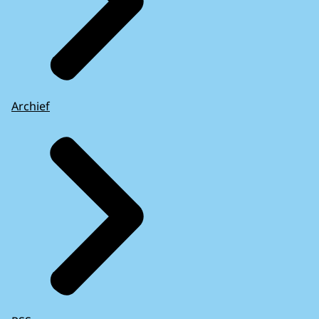
Archief