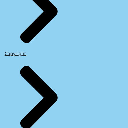
Copyright