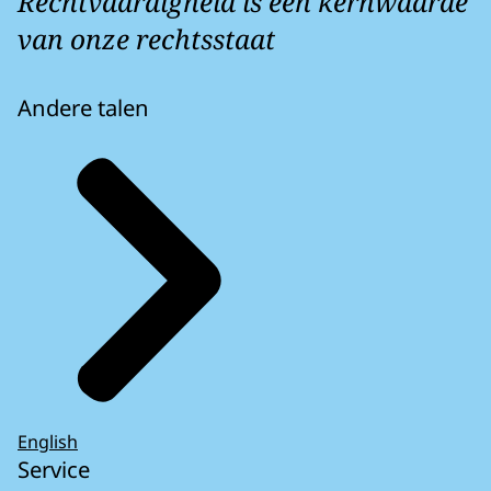
Rechtvaardigheid is een kernwaarde
van onze rechtsstaat
Andere talen
English
Service