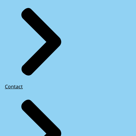
Contact