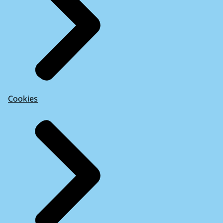
Cookies