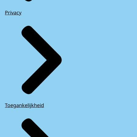
Privacy
Toegankelijkheid