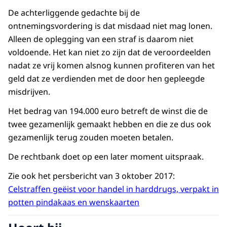
De achterliggende gedachte bij de
ontnemingsvordering is dat misdaad niet mag lonen.
Alleen de oplegging van een straf is daarom niet
voldoende. Het kan niet zo zijn dat de veroordeelden
nadat ze vrij komen alsnog kunnen profiteren van het
geld dat ze verdienden met de door hen gepleegde
misdrijven.
Het bedrag van 194.000 euro betreft de winst die de
twee gezamenlijk gemaakt hebben en die ze dus ook
gezamenlijk terug zouden moeten betalen.
De rechtbank doet op een later moment uitspraak.
Zie ook het persbericht van 3 oktober 2017:
Celstraffen geëist voor handel in harddrugs, verpakt in
potten pindakaas en wenskaarten