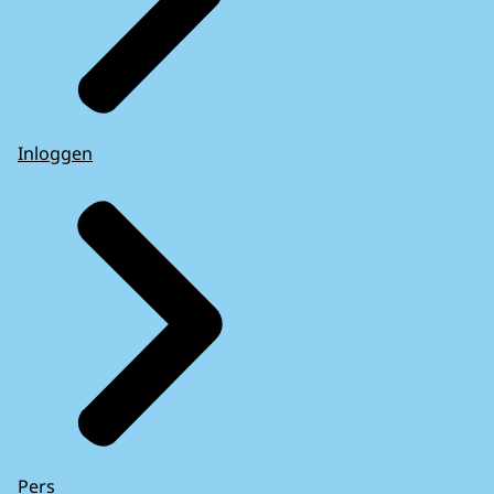
Inloggen
Pers