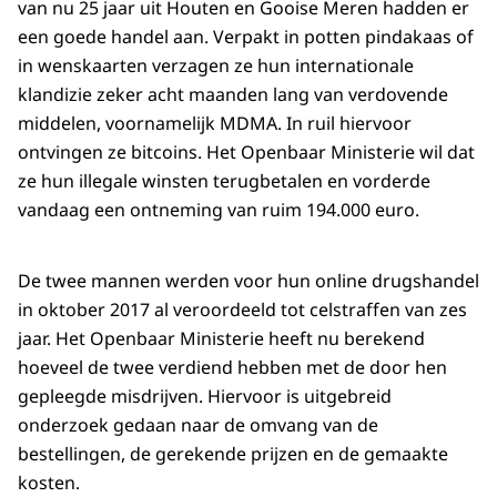
van nu 25 jaar uit Houten en Gooise Meren hadden er
een goede handel aan. Verpakt in potten pindakaas of
in wenskaarten verzagen ze hun internationale
klandizie zeker acht maanden lang van verdovende
middelen, voornamelijk MDMA. In ruil hiervoor
ontvingen ze bitcoins. Het Openbaar Ministerie wil dat
ze hun illegale winsten terugbetalen en vorderde
vandaag een ontneming van ruim 194.000 euro.
De twee mannen werden voor hun online drugshandel
in oktober 2017 al veroordeeld tot celstraffen van zes
jaar. Het Openbaar Ministerie heeft nu berekend
hoeveel de twee verdiend hebben met de door hen
gepleegde misdrijven. Hiervoor is uitgebreid
onderzoek gedaan naar de omvang van de
bestellingen, de gerekende prijzen en de gemaakte
kosten.