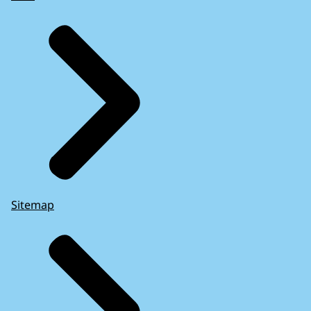
Sitemap